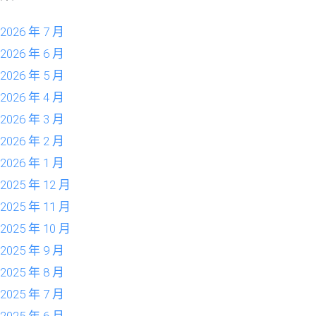
2026 年 7 月
2026 年 6 月
2026 年 5 月
2026 年 4 月
2026 年 3 月
2026 年 2 月
2026 年 1 月
2025 年 12 月
2025 年 11 月
2025 年 10 月
2025 年 9 月
2025 年 8 月
2025 年 7 月