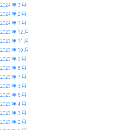
2024 年 3 月
2024 年 2 月
2024 年 1 月
2023 年 12 月
2023 年 11 月
2023 年 10 月
2023 年 9 月
2023 年 8 月
2023 年 7 月
2023 年 6 月
2023 年 5 月
2023 年 4 月
2023 年 3 月
2023 年 2 月