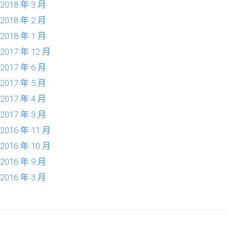
2018 年 3 月
2018 年 2 月
2018 年 1 月
2017 年 12 月
2017 年 6 月
2017 年 5 月
2017 年 4 月
2017 年 3 月
2016 年 11 月
2016 年 10 月
2016 年 9 月
2016 年 3 月