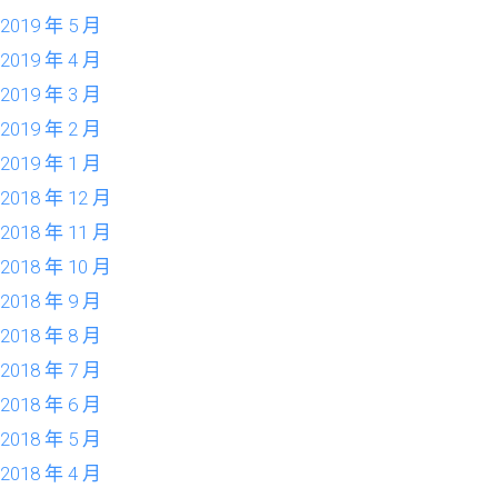
2019 年 5 月
2019 年 4 月
2019 年 3 月
2019 年 2 月
2019 年 1 月
2018 年 12 月
2018 年 11 月
2018 年 10 月
2018 年 9 月
2018 年 8 月
2018 年 7 月
2018 年 6 月
2018 年 5 月
2018 年 4 月