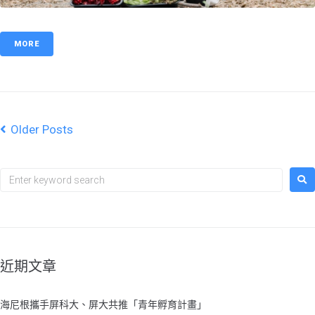
MORE
Older Posts
近期文章
海尼根攜手屏科大、屏大共推「青年孵育計畫」