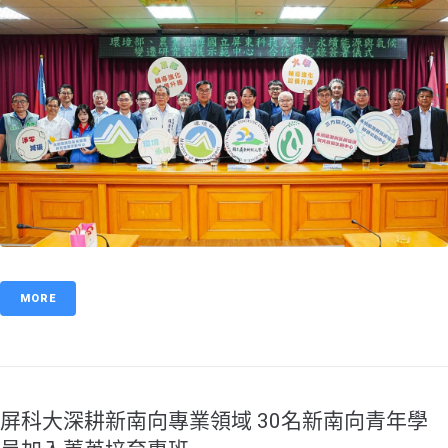
MORE
屏科大深耕新南向專業領域 30名新南向青年學