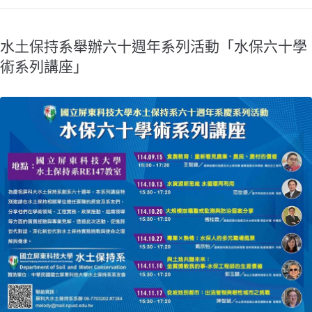
水土保持系舉辦六十週年系列活動「水保六十學
術系列講座」