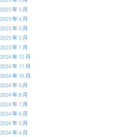
2025 年 6 月
2025 年 5 月
2025 年 4 月
2025 年 3 月
2025 年 2 月
2025 年 1 月
2024 年 12 月
2024 年 11 月
2024 年 10 月
2024 年 9 月
2024 年 8 月
2024 年 7 月
2024 年 6 月
2024 年 5 月
2024 年 4 月