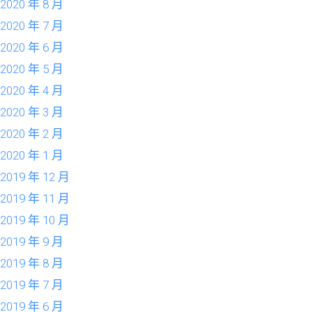
2020 年 8 月
2020 年 7 月
2020 年 6 月
2020 年 5 月
2020 年 4 月
2020 年 3 月
2020 年 2 月
2020 年 1 月
2019 年 12 月
2019 年 11 月
2019 年 10 月
2019 年 9 月
2019 年 8 月
2019 年 7 月
2019 年 6 月