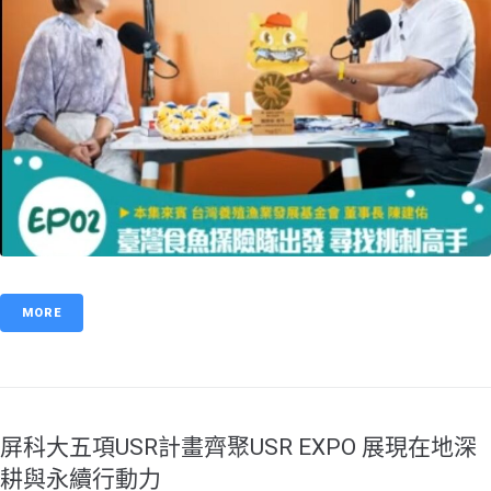
MORE
屏科大五項USR計畫齊聚USR EXPO 展現在地深
耕與永續行動力