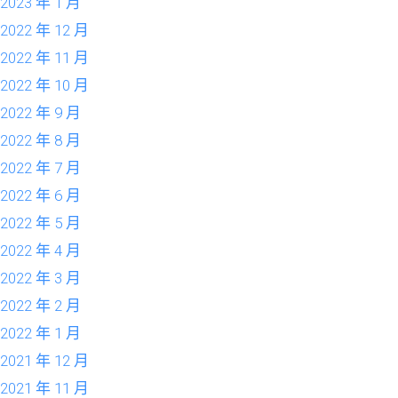
2023 年 1 月
2022 年 12 月
2022 年 11 月
2022 年 10 月
2022 年 9 月
2022 年 8 月
2022 年 7 月
2022 年 6 月
2022 年 5 月
2022 年 4 月
2022 年 3 月
2022 年 2 月
2022 年 1 月
2021 年 12 月
2021 年 11 月