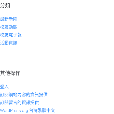
分類
最新新聞
校友動態
校友電子報
活動資訊
其他操作
登入
訂閱網站內容的資訊提供
訂閱留言的資訊提供
WordPress.org 台灣繁體中文