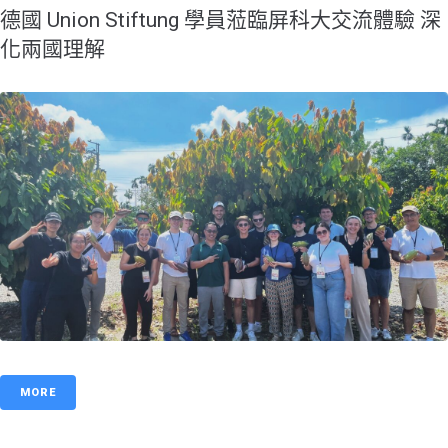
德國 Union Stiftung 學員蒞臨屏科大交流體驗 深
化兩國理解
MORE