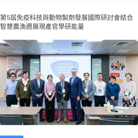
第5屆免疫科技與動物製劑發展國際研討會結合
智慧農漁週展現產官學研能量