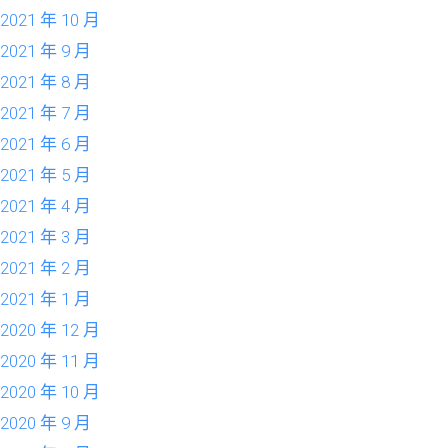
2021 年 10 月
2021 年 9 月
2021 年 8 月
2021 年 7 月
2021 年 6 月
2021 年 5 月
2021 年 4 月
2021 年 3 月
2021 年 2 月
2021 年 1 月
2020 年 12 月
2020 年 11 月
2020 年 10 月
2020 年 9 月