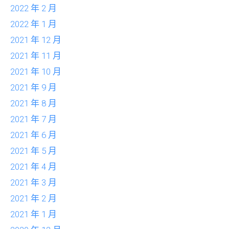
2022 年 2 月
2022 年 1 月
2021 年 12 月
2021 年 11 月
2021 年 10 月
2021 年 9 月
2021 年 8 月
2021 年 7 月
2021 年 6 月
2021 年 5 月
2021 年 4 月
2021 年 3 月
2021 年 2 月
2021 年 1 月