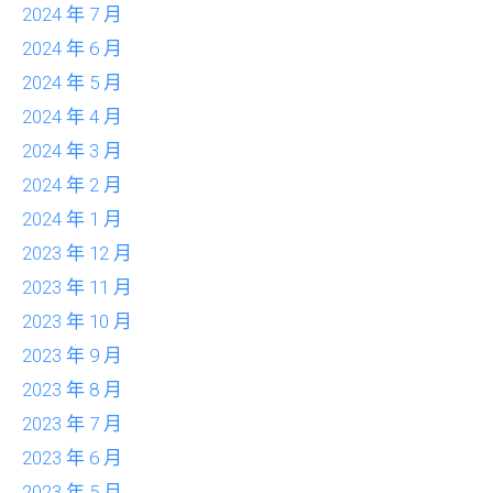
2024 年 7 月
2024 年 6 月
2024 年 5 月
2024 年 4 月
2024 年 3 月
2024 年 2 月
2024 年 1 月
2023 年 12 月
2023 年 11 月
2023 年 10 月
2023 年 9 月
2023 年 8 月
2023 年 7 月
2023 年 6 月
2023 年 5 月