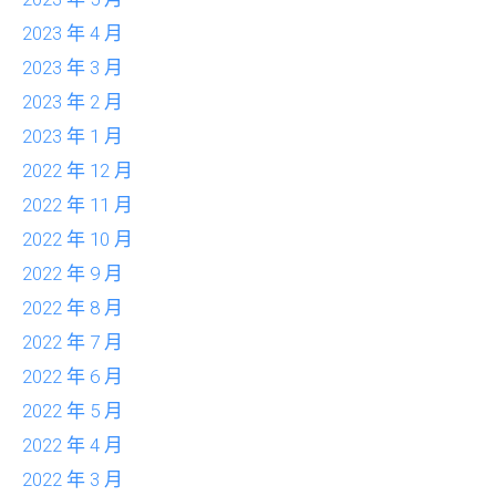
2023 年 4 月
2023 年 3 月
2023 年 2 月
2023 年 1 月
2022 年 12 月
2022 年 11 月
2022 年 10 月
2022 年 9 月
2022 年 8 月
2022 年 7 月
2022 年 6 月
2022 年 5 月
2022 年 4 月
2022 年 3 月