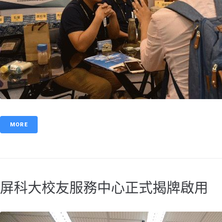
MORE
屏科大校友服務中心正式揭牌啟用