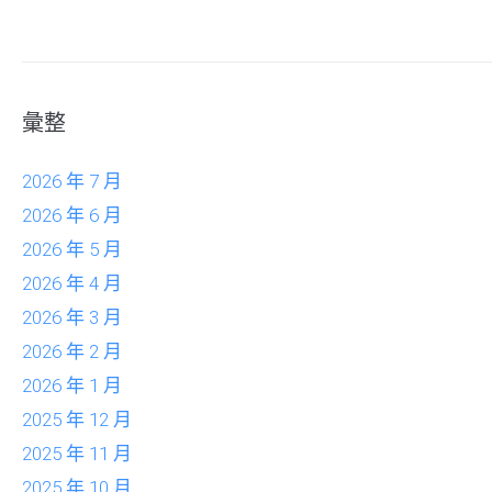
彙整
2026 年 7 月
2026 年 6 月
2026 年 5 月
2026 年 4 月
2026 年 3 月
2026 年 2 月
2026 年 1 月
2025 年 12 月
2025 年 11 月
2025 年 10 月