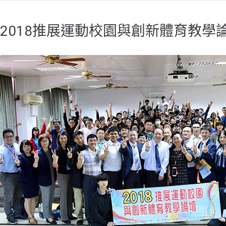
2018推展運動校園與創新體育教學