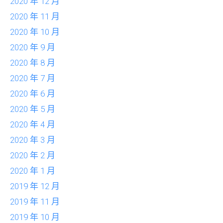
2020 年 12 月
2020 年 11 月
2020 年 10 月
2020 年 9 月
2020 年 8 月
2020 年 7 月
2020 年 6 月
2020 年 5 月
2020 年 4 月
2020 年 3 月
2020 年 2 月
2020 年 1 月
2019 年 12 月
2019 年 11 月
2019 年 10 月