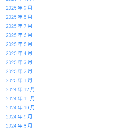
2025 年 9 月
2025 年 8 月
2025 年 7 月
2025 年 6 月
2025 年 5 月
2025 年 4 月
2025 年 3 月
2025 年 2 月
2025 年 1 月
2024 年 12 月
2024 年 11 月
2024 年 10 月
2024 年 9 月
2024 年 8 月