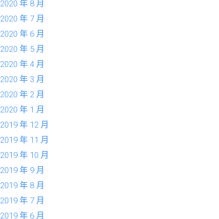
2020 年 8 月
2020 年 7 月
2020 年 6 月
2020 年 5 月
2020 年 4 月
2020 年 3 月
2020 年 2 月
2020 年 1 月
2019 年 12 月
2019 年 11 月
2019 年 10 月
2019 年 9 月
2019 年 8 月
2019 年 7 月
2019 年 6 月