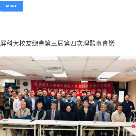
MORE
屏科大校友總會第三屆第四次理監事會議