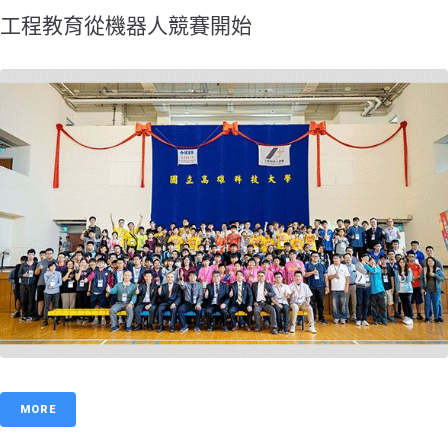
工程教育從機器人競賽開始
MORE