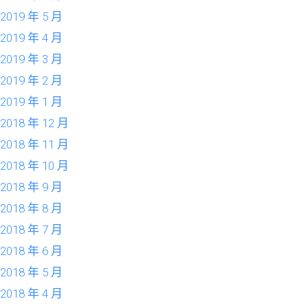
2019 年 5 月
2019 年 4 月
2019 年 3 月
2019 年 2 月
2019 年 1 月
2018 年 12 月
2018 年 11 月
2018 年 10 月
2018 年 9 月
2018 年 8 月
2018 年 7 月
2018 年 6 月
2018 年 5 月
2018 年 4 月