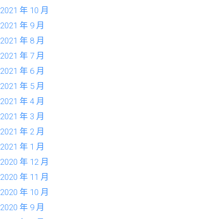
2021 年 10 月
2021 年 9 月
2021 年 8 月
2021 年 7 月
2021 年 6 月
2021 年 5 月
2021 年 4 月
2021 年 3 月
2021 年 2 月
2021 年 1 月
2020 年 12 月
2020 年 11 月
2020 年 10 月
2020 年 9 月