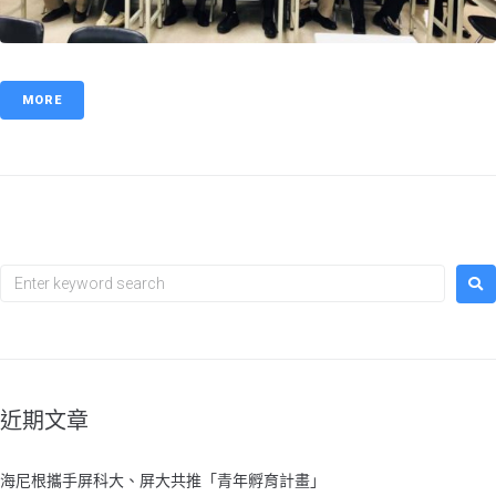
MORE
近期文章
海尼根攜手屏科大、屏大共推「青年孵育計畫」