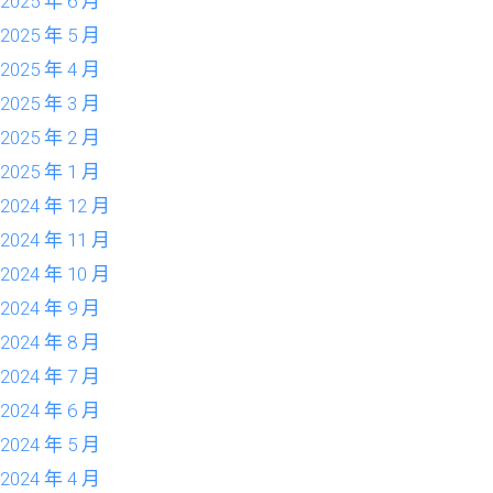
2025 年 6 月
2025 年 5 月
2025 年 4 月
2025 年 3 月
2025 年 2 月
2025 年 1 月
2024 年 12 月
2024 年 11 月
2024 年 10 月
2024 年 9 月
2024 年 8 月
2024 年 7 月
2024 年 6 月
2024 年 5 月
2024 年 4 月