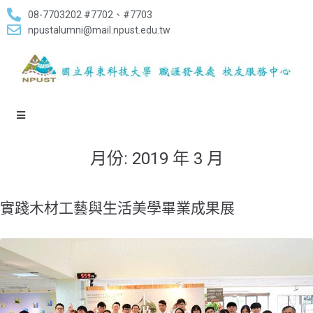
08-7703202 #7702、#7703
npustalumni@mail.npust.edu.tw
月份:
2019 年 3 月
實踐木材工藝與生活美學畢業成果展