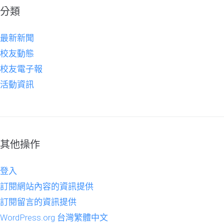
分類
最新新聞
校友動態
校友電子報
活動資訊
其他操作
登入
訂閱網站內容的資訊提供
訂閱留言的資訊提供
WordPress.org 台灣繁體中文