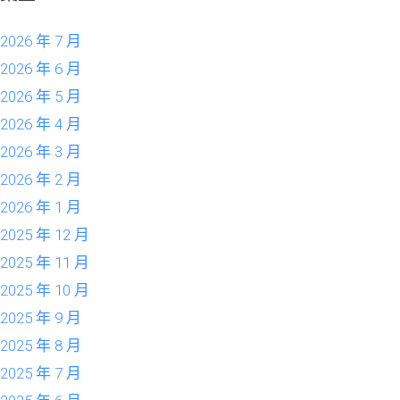
2026 年 7 月
2026 年 6 月
2026 年 5 月
2026 年 4 月
2026 年 3 月
2026 年 2 月
2026 年 1 月
2025 年 12 月
2025 年 11 月
2025 年 10 月
2025 年 9 月
2025 年 8 月
2025 年 7 月