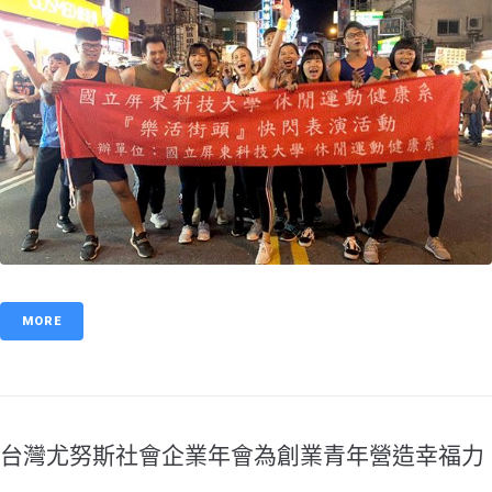
MORE
台灣尤努斯社會企業年會為創業青年營造幸福力