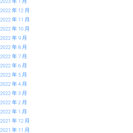
2023 年 1 月
2022 年 12 月
2022 年 11 月
2022 年 10 月
2022 年 9 月
2022 年 8 月
2022 年 7 月
2022 年 6 月
2022 年 5 月
2022 年 4 月
2022 年 3 月
2022 年 2 月
2022 年 1 月
2021 年 12 月
2021 年 11 月