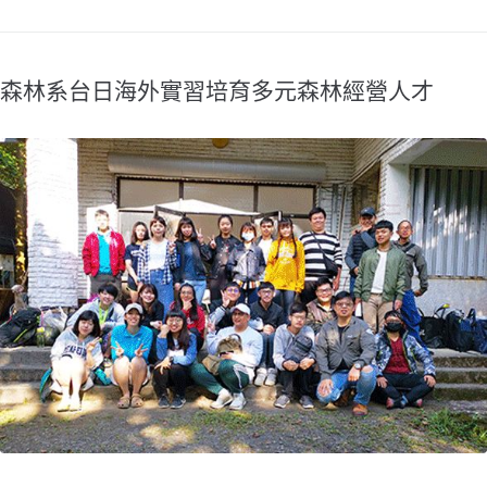
森林系台日海外實習培育多元森林經營人才