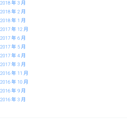
2018 年 3 月
2018 年 2 月
2018 年 1 月
2017 年 12 月
2017 年 6 月
2017 年 5 月
2017 年 4 月
2017 年 3 月
2016 年 11 月
2016 年 10 月
2016 年 9 月
2016 年 3 月