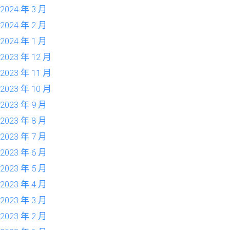
2024 年 3 月
2024 年 2 月
2024 年 1 月
2023 年 12 月
2023 年 11 月
2023 年 10 月
2023 年 9 月
2023 年 8 月
2023 年 7 月
2023 年 6 月
2023 年 5 月
2023 年 4 月
2023 年 3 月
2023 年 2 月