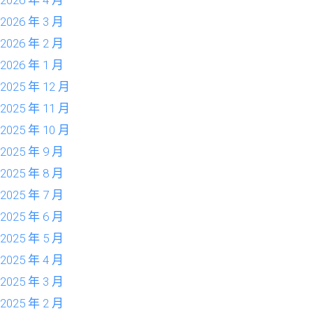
2026 年 4 月
2026 年 3 月
2026 年 2 月
2026 年 1 月
2025 年 12 月
2025 年 11 月
2025 年 10 月
2025 年 9 月
2025 年 8 月
2025 年 7 月
2025 年 6 月
2025 年 5 月
2025 年 4 月
2025 年 3 月
2025 年 2 月