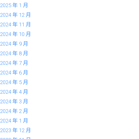
2025 年 1 月
2024 年 12 月
2024 年 11 月
2024 年 10 月
2024 年 9 月
2024 年 8 月
2024 年 7 月
2024 年 6 月
2024 年 5 月
2024 年 4 月
2024 年 3 月
2024 年 2 月
2024 年 1 月
2023 年 12 月