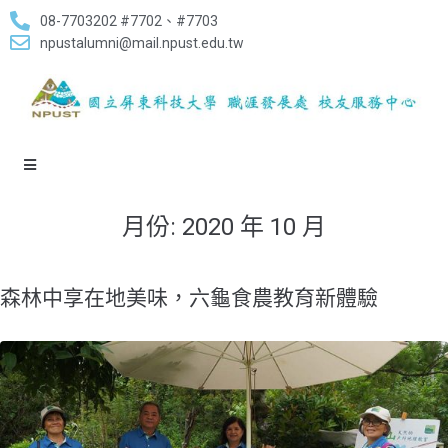
08-7703202 #7702、#7703
npustalumni@mail.npust.edu.tw
月份:
2020 年 10 月
森林中享在地美味，六龜食農教育新體驗