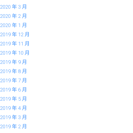
2020 年 3 月
2020 年 2 月
2020 年 1 月
2019 年 12 月
2019 年 11 月
2019 年 10 月
2019 年 9 月
2019 年 8 月
2019 年 7 月
2019 年 6 月
2019 年 5 月
2019 年 4 月
2019 年 3 月
2019 年 2 月