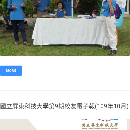
MORE
國立屏東科技大學第9期校友電子報(109年10月)