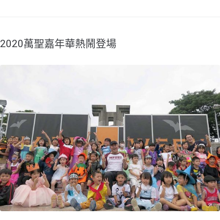
2020萬聖嘉年華熱鬧登場