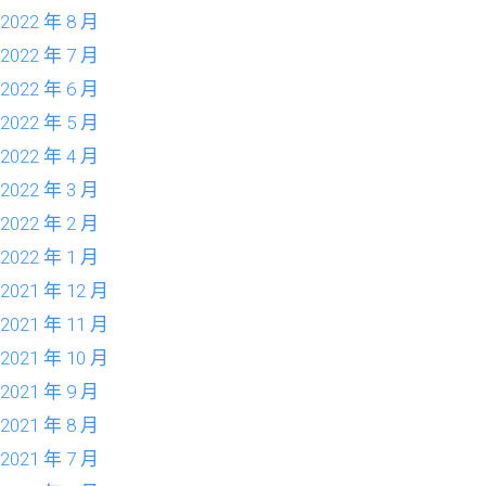
2022 年 8 月
2022 年 7 月
2022 年 6 月
2022 年 5 月
2022 年 4 月
2022 年 3 月
2022 年 2 月
2022 年 1 月
2021 年 12 月
2021 年 11 月
2021 年 10 月
2021 年 9 月
2021 年 8 月
2021 年 7 月