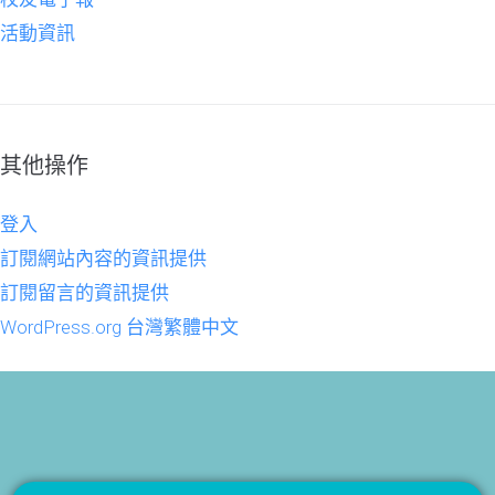
活動資訊
其他操作
登入
訂閱網站內容的資訊提供
訂閱留言的資訊提供
WordPress.org 台灣繁體中文