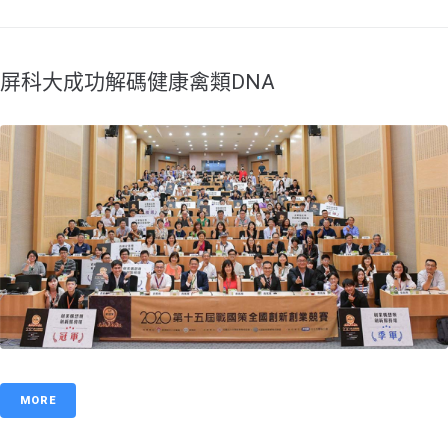
​屏科大成功解碼健康禽類DNA
MORE