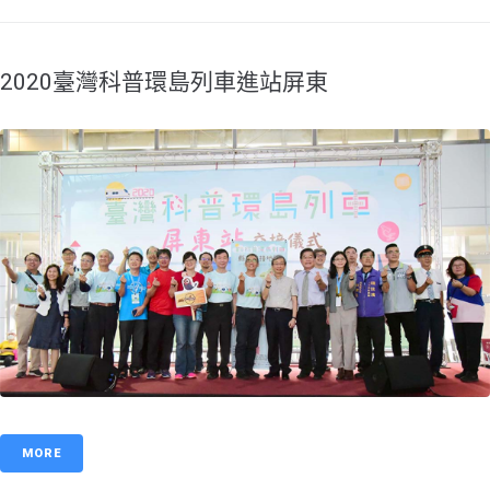
2020臺灣科普環島列車進站屏東
MORE