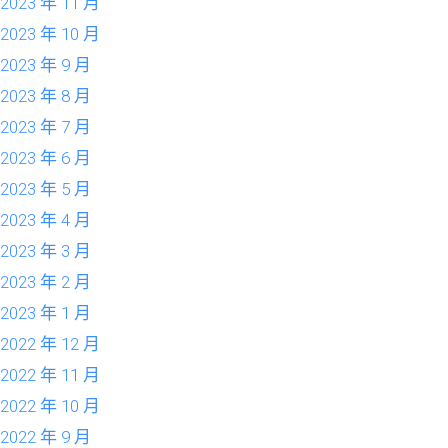
2023 年 11 月
2023 年 10 月
2023 年 9 月
2023 年 8 月
2023 年 7 月
2023 年 6 月
2023 年 5 月
2023 年 4 月
2023 年 3 月
2023 年 2 月
2023 年 1 月
2022 年 12 月
2022 年 11 月
2022 年 10 月
2022 年 9 月