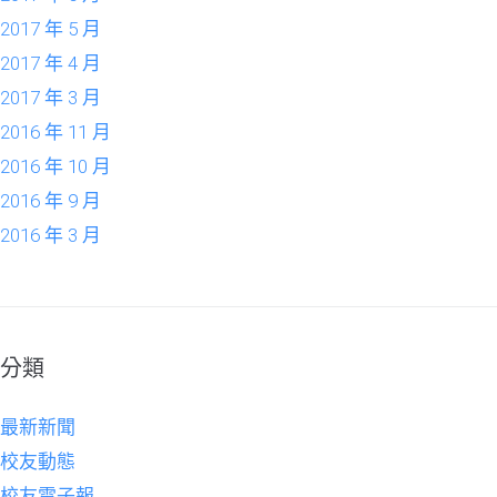
2017 年 5 月
2017 年 4 月
2017 年 3 月
2016 年 11 月
2016 年 10 月
2016 年 9 月
2016 年 3 月
分類
最新新聞
校友動態
校友電子報