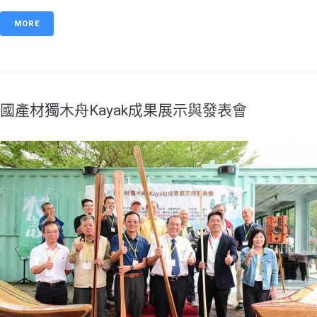
MORE
​國產材獨木舟Kayak成果展示與發表會