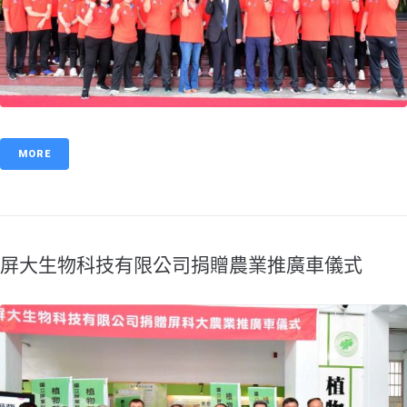
MORE
​屏大生物科技有限公司捐贈農業推廣車儀式