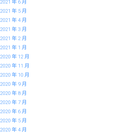
2021 年 6 月
2021 年 5 月
2021 年 4 月
2021 年 3 月
2021 年 2 月
2021 年 1 月
2020 年 12 月
2020 年 11 月
2020 年 10 月
2020 年 9 月
2020 年 8 月
2020 年 7 月
2020 年 6 月
2020 年 5 月
2020 年 4 月