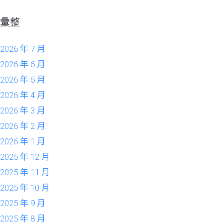
彙整
2026 年 7 月
2026 年 6 月
2026 年 5 月
2026 年 4 月
2026 年 3 月
2026 年 2 月
2026 年 1 月
2025 年 12 月
2025 年 11 月
2025 年 10 月
2025 年 9 月
2025 年 8 月