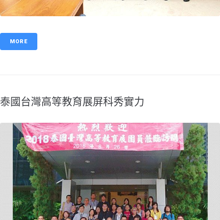
MORE
泰國台灣高等教育展屏科秀實力