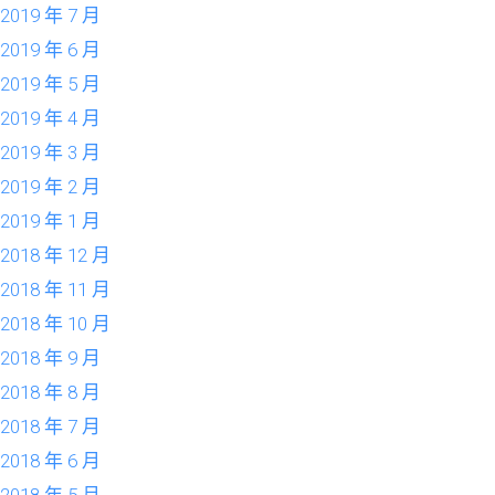
2019 年 7 月
2019 年 6 月
2019 年 5 月
2019 年 4 月
2019 年 3 月
2019 年 2 月
2019 年 1 月
2018 年 12 月
2018 年 11 月
2018 年 10 月
2018 年 9 月
2018 年 8 月
2018 年 7 月
2018 年 6 月