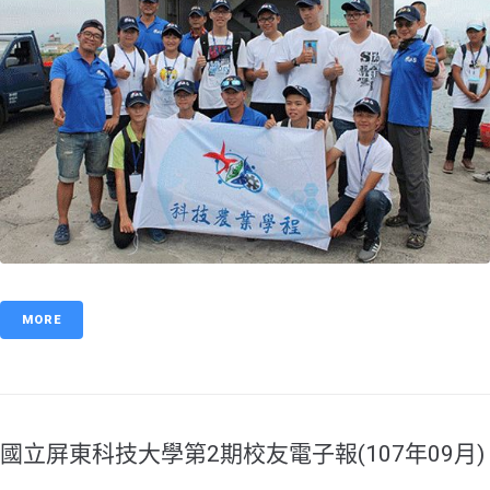
MORE
國立屏東科技大學第2期校友電子報(107年09月)