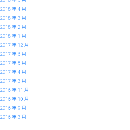
2018 年 5 月
2018 年 4 月
2018 年 3 月
2018 年 2 月
2018 年 1 月
2017 年 12 月
2017 年 6 月
2017 年 5 月
2017 年 4 月
2017 年 3 月
2016 年 11 月
2016 年 10 月
2016 年 9 月
2016 年 3 月