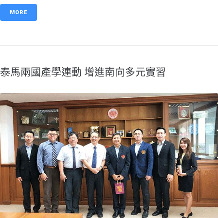
MORE
泰馬兩國產學連動 增進南向多元實習