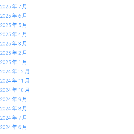
2025 年 7 月
2025 年 6 月
2025 年 5 月
2025 年 4 月
2025 年 3 月
2025 年 2 月
2025 年 1 月
2024 年 12 月
2024 年 11 月
2024 年 10 月
2024 年 9 月
2024 年 8 月
2024 年 7 月
2024 年 6 月