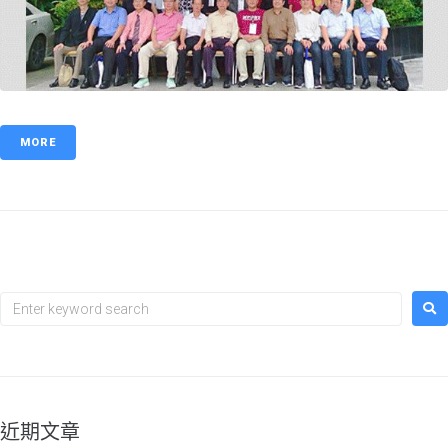
MORE
近期文章