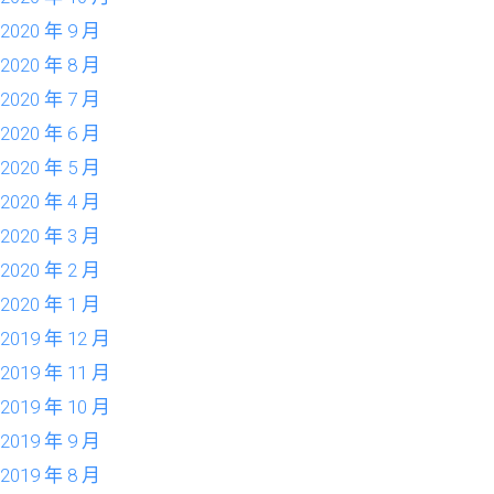
2020 年 9 月
2020 年 8 月
2020 年 7 月
2020 年 6 月
2020 年 5 月
2020 年 4 月
2020 年 3 月
2020 年 2 月
2020 年 1 月
2019 年 12 月
2019 年 11 月
2019 年 10 月
2019 年 9 月
2019 年 8 月