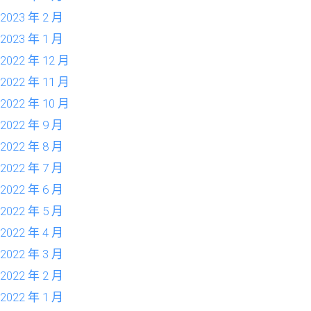
2023 年 2 月
2023 年 1 月
2022 年 12 月
2022 年 11 月
2022 年 10 月
2022 年 9 月
2022 年 8 月
2022 年 7 月
2022 年 6 月
2022 年 5 月
2022 年 4 月
2022 年 3 月
2022 年 2 月
2022 年 1 月