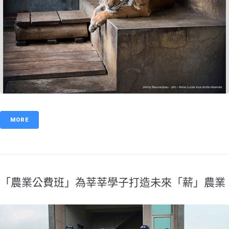
MORE
「農業公費班」為莘莘學子打造未來「薪」農業