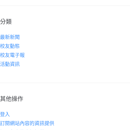
分類
最新新聞
校友動態
校友電子報
活動資訊
其他操作
登入
訂閱網站內容的資訊提供