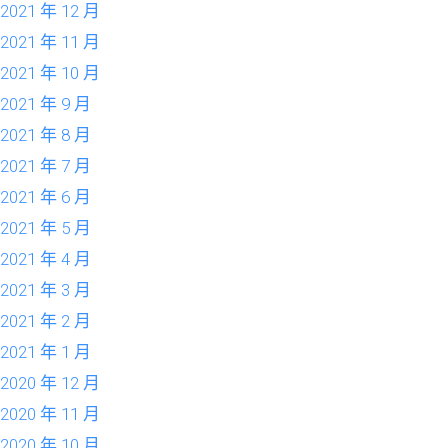
2021 年 12 月
2021 年 11 月
2021 年 10 月
2021 年 9 月
2021 年 8 月
2021 年 7 月
2021 年 6 月
2021 年 5 月
2021 年 4 月
2021 年 3 月
2021 年 2 月
2021 年 1 月
2020 年 12 月
2020 年 11 月
2020 年 10 月