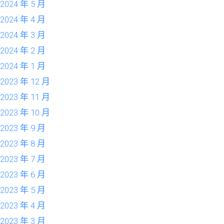
2024 年 5 月
2024 年 4 月
2024 年 3 月
2024 年 2 月
2024 年 1 月
2023 年 12 月
2023 年 11 月
2023 年 10 月
2023 年 9 月
2023 年 8 月
2023 年 7 月
2023 年 6 月
2023 年 5 月
2023 年 4 月
2023 年 3 月