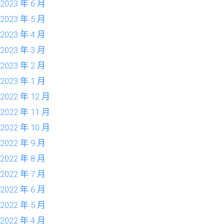
2023 年 6 月
2023 年 5 月
2023 年 4 月
2023 年 3 月
2023 年 2 月
2023 年 1 月
2022 年 12 月
2022 年 11 月
2022 年 10 月
2022 年 9 月
2022 年 8 月
2022 年 7 月
2022 年 6 月
2022 年 5 月
2022 年 4 月