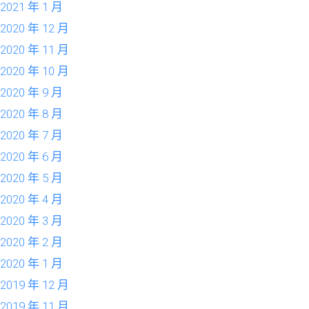
2021 年 1 月
2020 年 12 月
2020 年 11 月
2020 年 10 月
2020 年 9 月
2020 年 8 月
2020 年 7 月
2020 年 6 月
2020 年 5 月
2020 年 4 月
2020 年 3 月
2020 年 2 月
2020 年 1 月
2019 年 12 月
2019 年 11 月