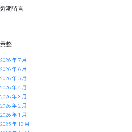
近期留言
彙整
2026 年 7 月
2026 年 6 月
2026 年 5 月
2026 年 4 月
2026 年 3 月
2026 年 2 月
2026 年 1 月
2025 年 12 月