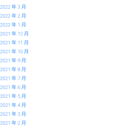
2022 年 3 月
2022 年 2 月
2022 年 1 月
2021 年 12 月
2021 年 11 月
2021 年 10 月
2021 年 9 月
2021 年 8 月
2021 年 7 月
2021 年 6 月
2021 年 5 月
2021 年 4 月
2021 年 3 月
2021 年 2 月