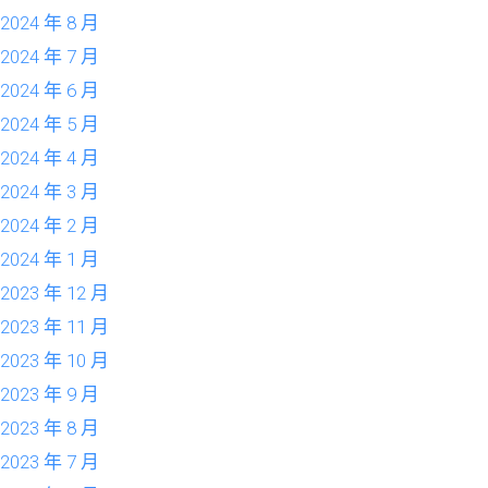
2024 年 8 月
2024 年 7 月
2024 年 6 月
2024 年 5 月
2024 年 4 月
2024 年 3 月
2024 年 2 月
2024 年 1 月
2023 年 12 月
2023 年 11 月
2023 年 10 月
2023 年 9 月
2023 年 8 月
2023 年 7 月