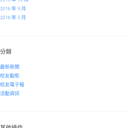
2016 年 9 月
2016 年 3 月
分類
最新新聞
校友動態
校友電子報
活動資訊
其他操作