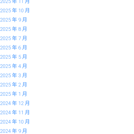
2025 年 11 月
2025 年 10 月
2025 年 9 月
2025 年 8 月
2025 年 7 月
2025 年 6 月
2025 年 5 月
2025 年 4 月
2025 年 3 月
2025 年 2 月
2025 年 1 月
2024 年 12 月
2024 年 11 月
2024 年 10 月
2024 年 9 月