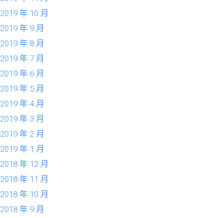
2019 年 10 月
2019 年 9 月
2019 年 8 月
2019 年 7 月
2019 年 6 月
2019 年 5 月
2019 年 4 月
2019 年 3 月
2019 年 2 月
2019 年 1 月
2018 年 12 月
2018 年 11 月
2018 年 10 月
2018 年 9 月