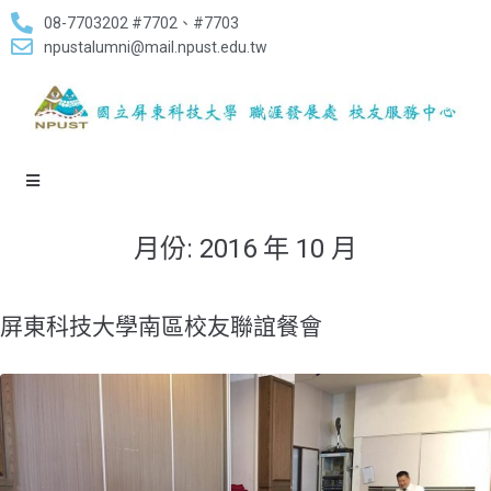
08-7703202 #7702、#7703
npustalumni@mail.npust.edu.tw
月份:
2016 年 10 月
屏東科技大學南區校友聯誼餐會