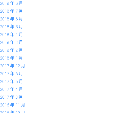
2018 年 8 月
2018 年 7 月
2018 年 6 月
2018 年 5 月
2018 年 4 月
2018 年 3 月
2018 年 2 月
2018 年 1 月
2017 年 12 月
2017 年 6 月
2017 年 5 月
2017 年 4 月
2017 年 3 月
2016 年 11 月
2016 年 10 月