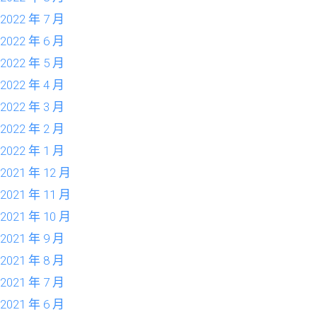
2022 年 7 月
2022 年 6 月
2022 年 5 月
2022 年 4 月
2022 年 3 月
2022 年 2 月
2022 年 1 月
2021 年 12 月
2021 年 11 月
2021 年 10 月
2021 年 9 月
2021 年 8 月
2021 年 7 月
2021 年 6 月