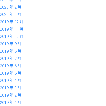
2020 年 2 月
2020 年 1 月
2019 年 12 月
2019 年 11 月
2019 年 10 月
2019 年 9 月
2019 年 8 月
2019 年 7 月
2019 年 6 月
2019 年 5 月
2019 年 4 月
2019 年 3 月
2019 年 2 月
2019 年 1 月