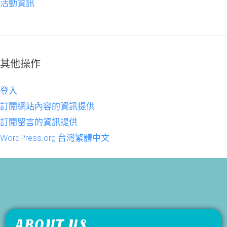
活動資訊
其他操作
登入
訂閱網站內容的資訊提供
訂閱留言的資訊提供
WordPress.org 台灣繁體中文
ABOUT US