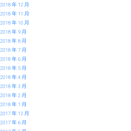
2018 年 12 月
2018 年 11 月
2018 年 10 月
2018 年 9 月
2018 年 8 月
2018 年 7 月
2018 年 6 月
2018 年 5 月
2018 年 4 月
2018 年 3 月
2018 年 2 月
2018 年 1 月
2017 年 12 月
2017 年 6 月