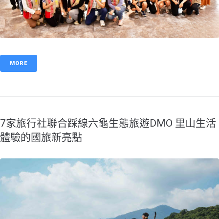
MORE
7家旅行社聯合踩線六龜生態旅遊DMO 里山生活
體驗的國旅新亮點