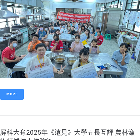
MORE
屏科大奪2025年《遠見》大學五長互評 農林漁