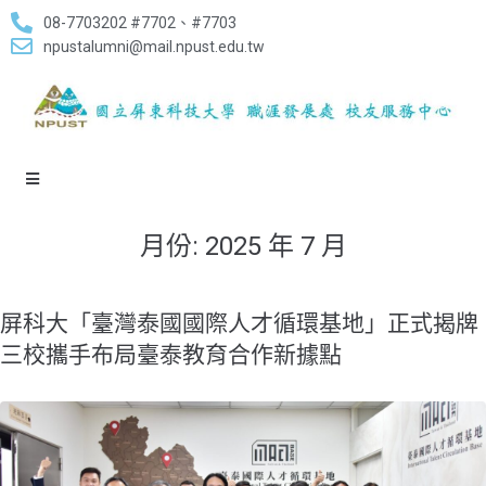
08-7703202 #7702、#7703
npustalumni@mail.npust.edu.tw
月份:
2025 年 7 月
屏科大「臺灣泰國國際人才循環基地」正式揭牌
三校攜手布局臺泰教育合作新據點