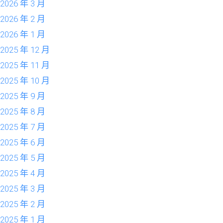
2026 年 3 月
2026 年 2 月
2026 年 1 月
2025 年 12 月
2025 年 11 月
2025 年 10 月
2025 年 9 月
2025 年 8 月
2025 年 7 月
2025 年 6 月
2025 年 5 月
2025 年 4 月
2025 年 3 月
2025 年 2 月
2025 年 1 月