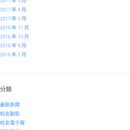
2017 年 5 月
2017 年 4 月
2017 年 3 月
2016 年 11 月
2016 年 10 月
2016 年 9 月
2016 年 3 月
分類
最新新聞
校友動態
校友電子報