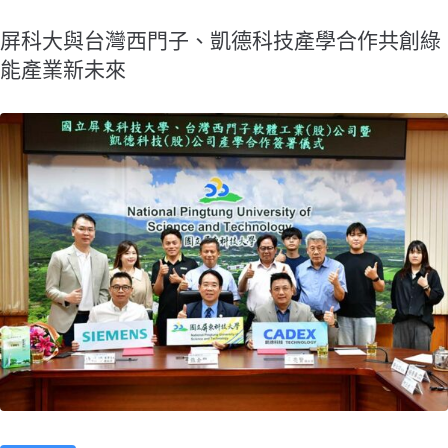
屏科大與台灣西門子、凱德科技產學合作共創綠
能產業新未來