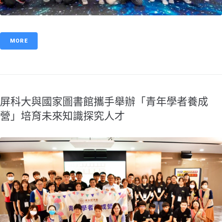
MORE
屏科大與國家圖書館攜手舉辦「青年學者養成
營」培育未來知識探究人才