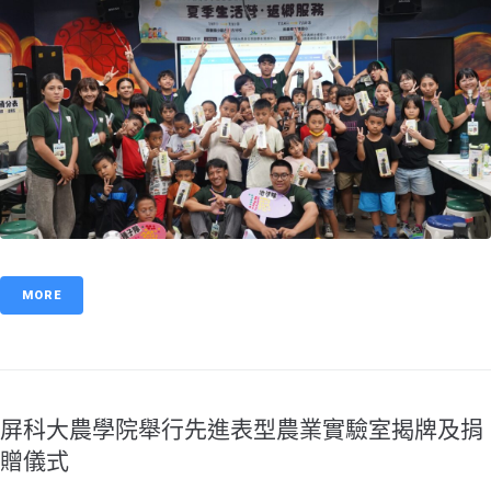
MORE
屏科大農學院舉行先進表型農業實驗室揭牌及捐
贈儀式