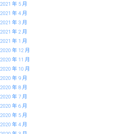
2021 年 5 月
2021 年 4 月
2021 年 3 月
2021 年 2 月
2021 年 1 月
2020 年 12 月
2020 年 11 月
2020 年 10 月
2020 年 9 月
2020 年 8 月
2020 年 7 月
2020 年 6 月
2020 年 5 月
2020 年 4 月
2020 年 3 月