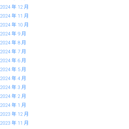
2024 年 12 月
2024 年 11 月
2024 年 10 月
2024 年 9 月
2024 年 8 月
2024 年 7 月
2024 年 6 月
2024 年 5 月
2024 年 4 月
2024 年 3 月
2024 年 2 月
2024 年 1 月
2023 年 12 月
2023 年 11 月