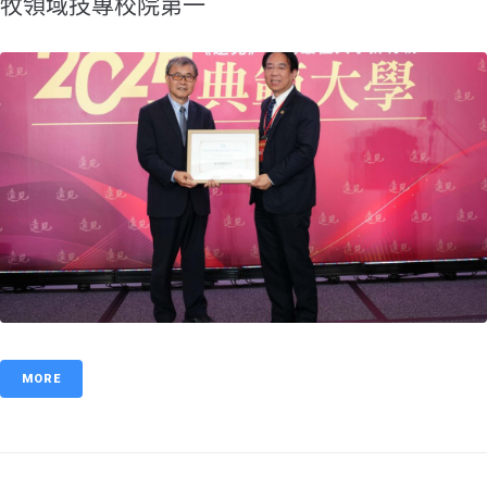
牧領域技專校院第一
MORE