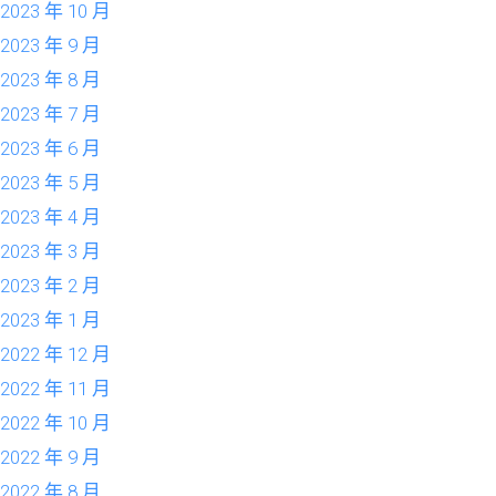
2023 年 10 月
2023 年 9 月
2023 年 8 月
2023 年 7 月
2023 年 6 月
2023 年 5 月
2023 年 4 月
2023 年 3 月
2023 年 2 月
2023 年 1 月
2022 年 12 月
2022 年 11 月
2022 年 10 月
2022 年 9 月
2022 年 8 月