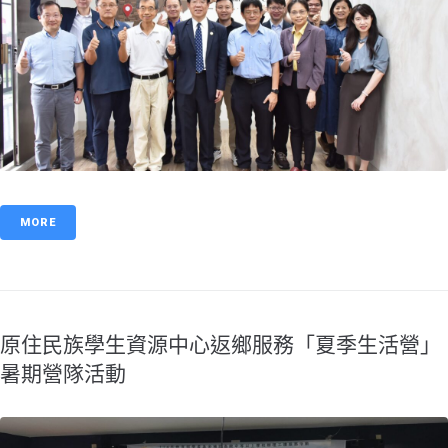
MORE
原住民族學生資源中心返鄉服務「夏季生活營」
暑期營隊活動