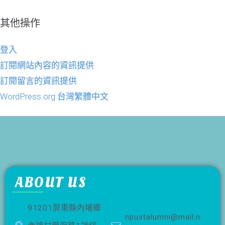
其他操作
登入
訂閱網站內容的資訊提供
訂閱留言的資訊提供
WordPress.org 台灣繁體中文
ABOUT US
91201屏東縣內埔鄉
npustalumni@mail.n