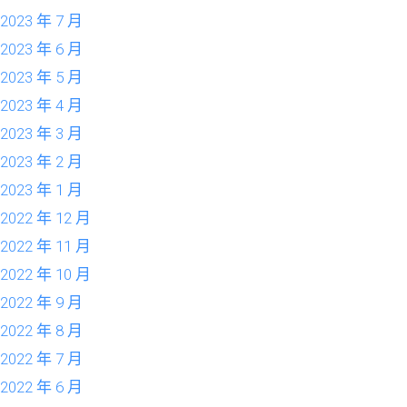
2023 年 7 月
2023 年 6 月
2023 年 5 月
2023 年 4 月
2023 年 3 月
2023 年 2 月
2023 年 1 月
2022 年 12 月
2022 年 11 月
2022 年 10 月
2022 年 9 月
2022 年 8 月
2022 年 7 月
2022 年 6 月