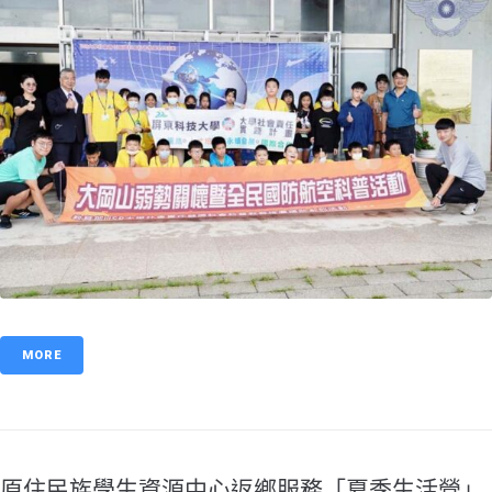
MORE
原住民族學生資源中心返鄉服務「夏季生活營」