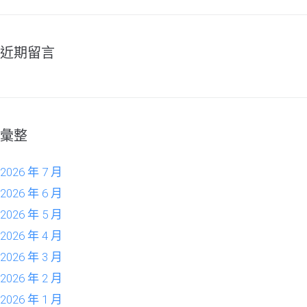
近期留言
彙整
2026 年 7 月
2026 年 6 月
2026 年 5 月
2026 年 4 月
2026 年 3 月
2026 年 2 月
2026 年 1 月