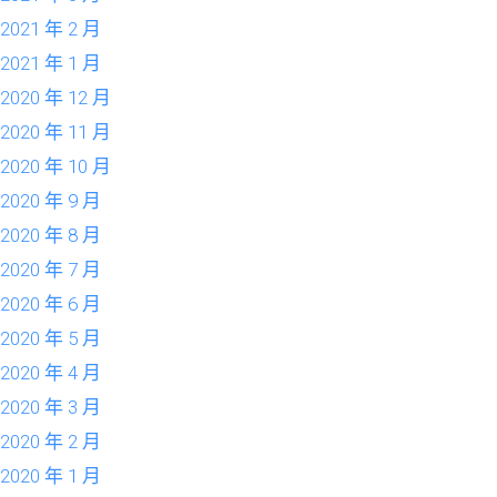
2021 年 2 月
2021 年 1 月
2020 年 12 月
2020 年 11 月
2020 年 10 月
2020 年 9 月
2020 年 8 月
2020 年 7 月
2020 年 6 月
2020 年 5 月
2020 年 4 月
2020 年 3 月
2020 年 2 月
2020 年 1 月