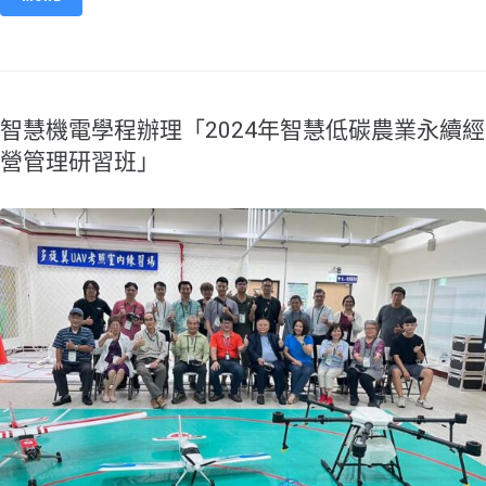
智慧機電學程辦理「2024年智慧低碳農業永續經
營管理研習班」