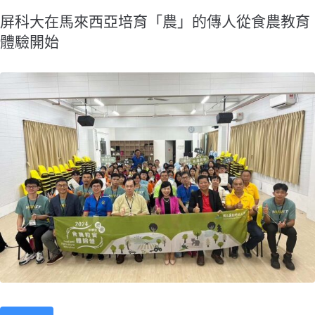
屏科大在馬來西亞培育「農」的傳人從食農教育
體驗開始