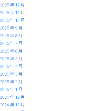
2025 年 12 月
2025 年 11 月
2025 年 10 月
2025 年 9 月
2025 年 8 月
2025 年 7 月
2025 年 6 月
2025 年 5 月
2025 年 4 月
2025 年 3 月
2025 年 2 月
2025 年 1 月
2024 年 12 月
2024 年 11 月