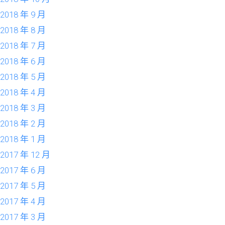
2018 年 9 月
2018 年 8 月
2018 年 7 月
2018 年 6 月
2018 年 5 月
2018 年 4 月
2018 年 3 月
2018 年 2 月
2018 年 1 月
2017 年 12 月
2017 年 6 月
2017 年 5 月
2017 年 4 月
2017 年 3 月