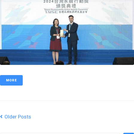
MORE
Older Posts