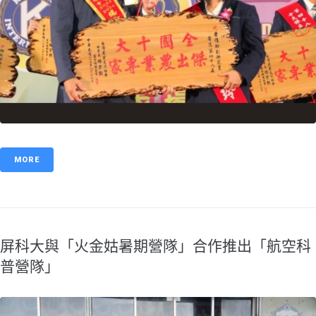
MORE
屏科大與「火金姑暑期營隊」合作推出「航空科
普營隊」