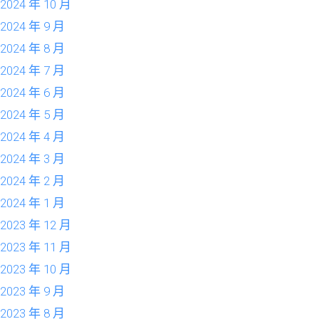
2024 年 10 月
2024 年 9 月
2024 年 8 月
2024 年 7 月
2024 年 6 月
2024 年 5 月
2024 年 4 月
2024 年 3 月
2024 年 2 月
2024 年 1 月
2023 年 12 月
2023 年 11 月
2023 年 10 月
2023 年 9 月
2023 年 8 月