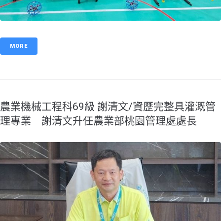
MORE
農業機械工程科69級 謝清文/資歷完整具灌溉管
理專業 謝清文升任農業部桃園管理處處長