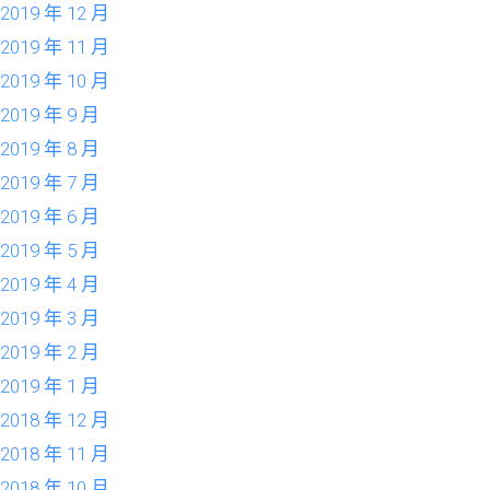
2019 年 12 月
2019 年 11 月
2019 年 10 月
2019 年 9 月
2019 年 8 月
2019 年 7 月
2019 年 6 月
2019 年 5 月
2019 年 4 月
2019 年 3 月
2019 年 2 月
2019 年 1 月
2018 年 12 月
2018 年 11 月
2018 年 10 月