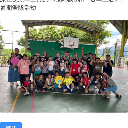
暑期營隊活動
MORE