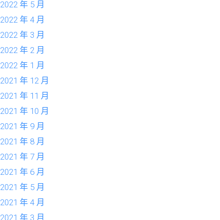
2022 年 5 月
2022 年 4 月
2022 年 3 月
2022 年 2 月
2022 年 1 月
2021 年 12 月
2021 年 11 月
2021 年 10 月
2021 年 9 月
2021 年 8 月
2021 年 7 月
2021 年 6 月
2021 年 5 月
2021 年 4 月
2021 年 3 月