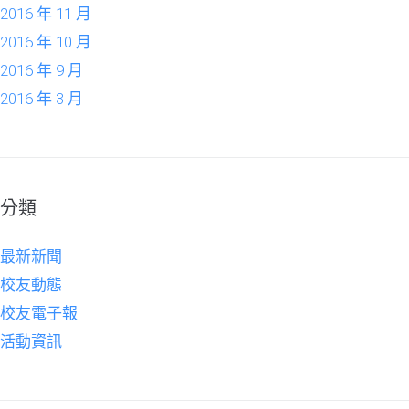
2016 年 11 月
2016 年 10 月
2016 年 9 月
2016 年 3 月
分類
最新新聞
校友動態
校友電子報
活動資訊