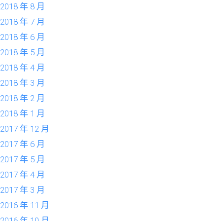
2018 年 8 月
2018 年 7 月
2018 年 6 月
2018 年 5 月
2018 年 4 月
2018 年 3 月
2018 年 2 月
2018 年 1 月
2017 年 12 月
2017 年 6 月
2017 年 5 月
2017 年 4 月
2017 年 3 月
2016 年 11 月
2016 年 10 月