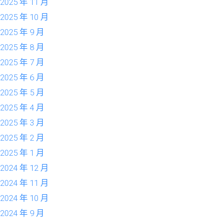
2025 年 11 月
2025 年 10 月
2025 年 9 月
2025 年 8 月
2025 年 7 月
2025 年 6 月
2025 年 5 月
2025 年 4 月
2025 年 3 月
2025 年 2 月
2025 年 1 月
2024 年 12 月
2024 年 11 月
2024 年 10 月
2024 年 9 月