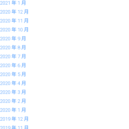
2021 年 1 月
2020 年 12 月
2020 年 11 月
2020 年 10 月
2020 年 9 月
2020 年 8 月
2020 年 7 月
2020 年 6 月
2020 年 5 月
2020 年 4 月
2020 年 3 月
2020 年 2 月
2020 年 1 月
2019 年 12 月
2019 年 11 月