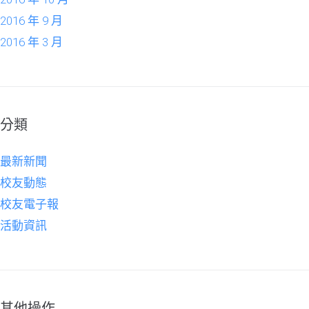
2016 年 9 月
2016 年 3 月
分類
最新新聞
校友動態
校友電子報
活動資訊
其他操作