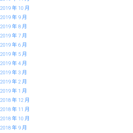
2019 年 10 月
2019 年 9 月
2019 年 8 月
2019 年 7 月
2019 年 6 月
2019 年 5 月
2019 年 4 月
2019 年 3 月
2019 年 2 月
2019 年 1 月
2018 年 12 月
2018 年 11 月
2018 年 10 月
2018 年 9 月