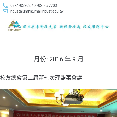
08-7703202 #7702、#7703
npustalumni@mail.npust.edu.tw
月份:
2016 年 9 月
校友總會第二屆第七次理監事會議