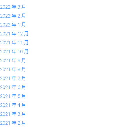
2022 年 3 月
2022 年 2 月
2022 年 1 月
2021 年 12 月
2021 年 11 月
2021 年 10 月
2021 年 9 月
2021 年 8 月
2021 年 7 月
2021 年 6 月
2021 年 5 月
2021 年 4 月
2021 年 3 月
2021 年 2 月