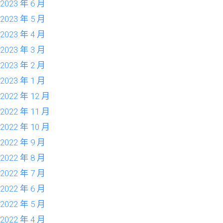
2023 年 6 月
2023 年 5 月
2023 年 4 月
2023 年 3 月
2023 年 2 月
2023 年 1 月
2022 年 12 月
2022 年 11 月
2022 年 10 月
2022 年 9 月
2022 年 8 月
2022 年 7 月
2022 年 6 月
2022 年 5 月
2022 年 4 月