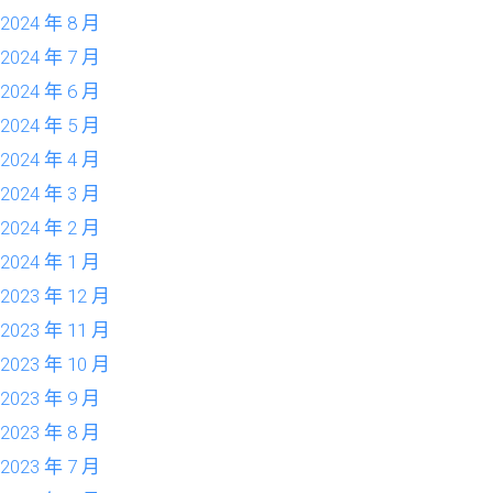
2024 年 8 月
2024 年 7 月
2024 年 6 月
2024 年 5 月
2024 年 4 月
2024 年 3 月
2024 年 2 月
2024 年 1 月
2023 年 12 月
2023 年 11 月
2023 年 10 月
2023 年 9 月
2023 年 8 月
2023 年 7 月