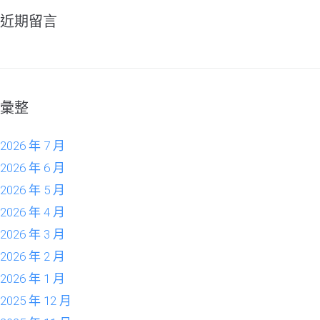
近期留言
彙整
2026 年 7 月
2026 年 6 月
2026 年 5 月
2026 年 4 月
2026 年 3 月
2026 年 2 月
2026 年 1 月
2025 年 12 月