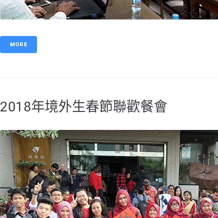
MORE
2018年境外生春節聯歡餐會