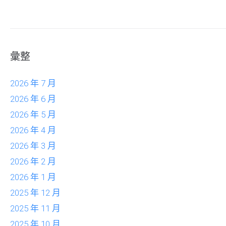
彙整
2026 年 7 月
2026 年 6 月
2026 年 5 月
2026 年 4 月
2026 年 3 月
2026 年 2 月
2026 年 1 月
2025 年 12 月
2025 年 11 月
2025 年 10 月