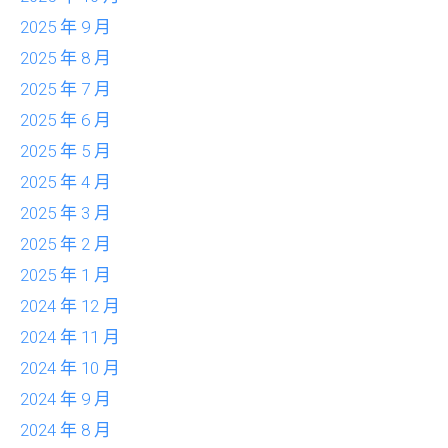
2025 年 9 月
2025 年 8 月
2025 年 7 月
2025 年 6 月
2025 年 5 月
2025 年 4 月
2025 年 3 月
2025 年 2 月
2025 年 1 月
2024 年 12 月
2024 年 11 月
2024 年 10 月
2024 年 9 月
2024 年 8 月