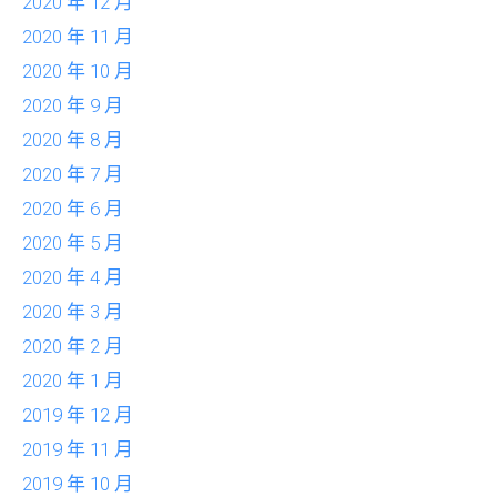
2020 年 12 月
2020 年 11 月
2020 年 10 月
2020 年 9 月
2020 年 8 月
2020 年 7 月
2020 年 6 月
2020 年 5 月
2020 年 4 月
2020 年 3 月
2020 年 2 月
2020 年 1 月
2019 年 12 月
2019 年 11 月
2019 年 10 月