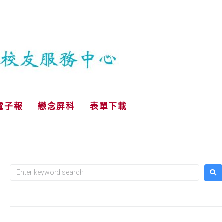
電子報
戀念屏科
表單下載