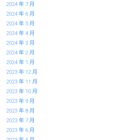
2024 年 7 月
2024 年 6 月
2024 年 5 月
2024 年 4 月
2024 年 3 月
2024 年 2 月
2024 年 1 月
2023 年 12 月
2023 年 11 月
2023 年 10 月
2023 年 9 月
2023 年 8 月
2023 年 7 月
2023 年 6 月
2023 年 5 月