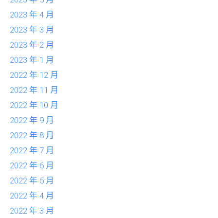
2023 年 4 月
2023 年 3 月
2023 年 2 月
2023 年 1 月
2022 年 12 月
2022 年 11 月
2022 年 10 月
2022 年 9 月
2022 年 8 月
2022 年 7 月
2022 年 6 月
2022 年 5 月
2022 年 4 月
2022 年 3 月