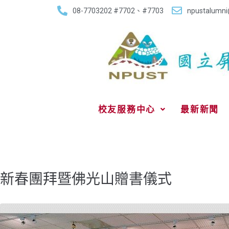
08-7703202 #7702、#7703
npustalumni
校友服務中心
最新新聞
新春團拜暨佛光山贈書儀式