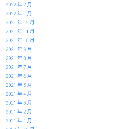
2022 年 2 月
2022 年 1 月
2021 年 12 月
2021 年 11 月
2021 年 10 月
2021 年 9 月
2021 年 8 月
2021 年 7 月
2021 年 6 月
2021 年 5 月
2021 年 4 月
2021 年 3 月
2021 年 2 月
2021 年 1 月