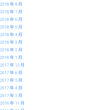
2018 年 8 月
2018 年 7 月
2018 年 6 月
2018 年 5 月
2018 年 4 月
2018 年 3 月
2018 年 2 月
2018 年 1 月
2017 年 12 月
2017 年 6 月
2017 年 5 月
2017 年 4 月
2017 年 3 月
2016 年 11 月