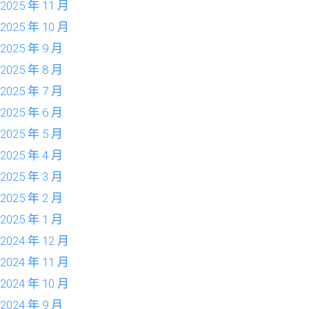
2025 年 11 月
2025 年 10 月
2025 年 9 月
2025 年 8 月
2025 年 7 月
2025 年 6 月
2025 年 5 月
2025 年 4 月
2025 年 3 月
2025 年 2 月
2025 年 1 月
2024 年 12 月
2024 年 11 月
2024 年 10 月
2024 年 9 月