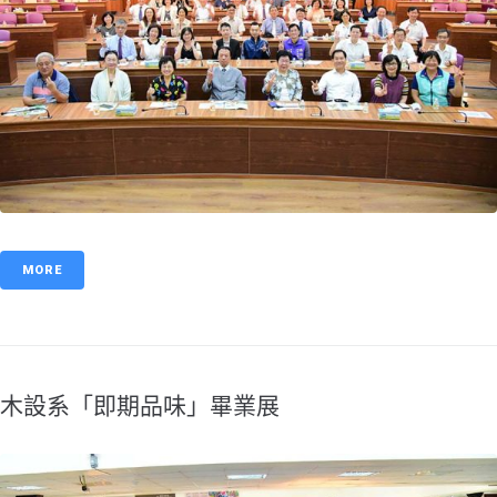
MORE
木設系「即期品味」畢業展