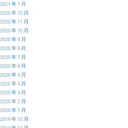
2021 年 1 月
2020 年 12 月
2020 年 11 月
2020 年 10 月
2020 年 9 月
2020 年 8 月
2020 年 7 月
2020 年 6 月
2020 年 5 月
2020 年 4 月
2020 年 3 月
2020 年 2 月
2020 年 1 月
2019 年 12 月
2019 年 11 月