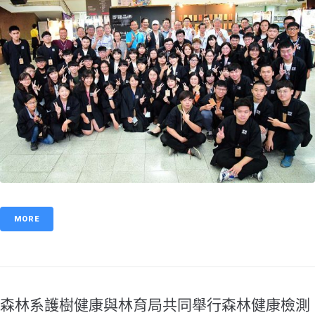
MORE
森林系護樹健康與林育局共同舉行森林健康檢測