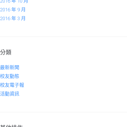
2016 年 10 月
2016 年 9 月
2016 年 3 月
分類
最新新聞
校友動態
校友電子報
活動資訊