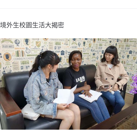
境外生校園生活大揭密