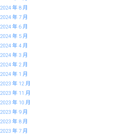
2024 年 8 月
2024 年 7 月
2024 年 6 月
2024 年 5 月
2024 年 4 月
2024 年 3 月
2024 年 2 月
2024 年 1 月
2023 年 12 月
2023 年 11 月
2023 年 10 月
2023 年 9 月
2023 年 8 月
2023 年 7 月