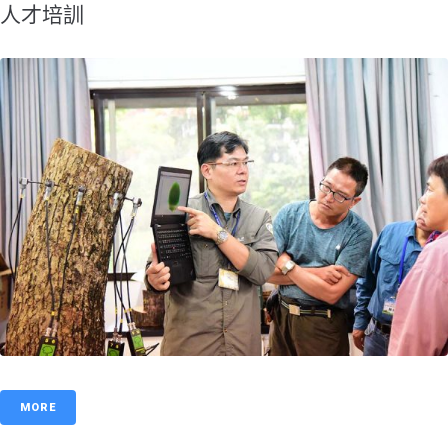
人才培訓
MORE