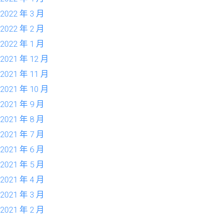
2022 年 3 月
2022 年 2 月
2022 年 1 月
2021 年 12 月
2021 年 11 月
2021 年 10 月
2021 年 9 月
2021 年 8 月
2021 年 7 月
2021 年 6 月
2021 年 5 月
2021 年 4 月
2021 年 3 月
2021 年 2 月