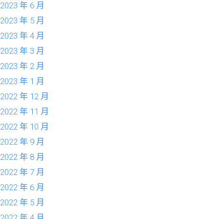
2023 年 6 月
2023 年 5 月
2023 年 4 月
2023 年 3 月
2023 年 2 月
2023 年 1 月
2022 年 12 月
2022 年 11 月
2022 年 10 月
2022 年 9 月
2022 年 8 月
2022 年 7 月
2022 年 6 月
2022 年 5 月
2022 年 4 月