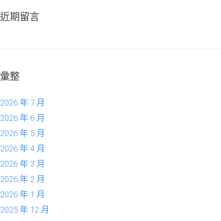
近期留言
彙整
2026 年 7 月
2026 年 6 月
2026 年 5 月
2026 年 4 月
2026 年 3 月
2026 年 2 月
2026 年 1 月
2025 年 12 月