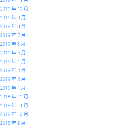
2019 年 10 月
2019 年 9 月
2019 年 8 月
2019 年 7 月
2019 年 6 月
2019 年 5 月
2019 年 4 月
2019 年 3 月
2019 年 2 月
2019 年 1 月
2018 年 12 月
2018 年 11 月
2018 年 10 月
2018 年 9 月