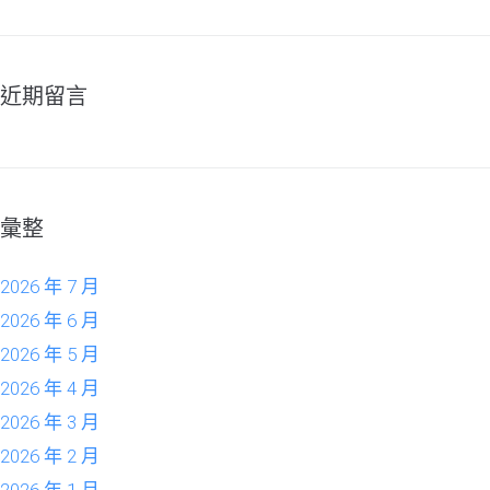
近期留言
彙整
2026 年 7 月
2026 年 6 月
2026 年 5 月
2026 年 4 月
2026 年 3 月
2026 年 2 月
2026 年 1 月