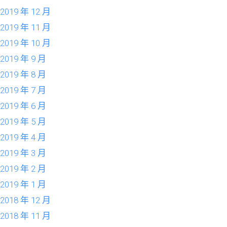
2019 年 12 月
2019 年 11 月
2019 年 10 月
2019 年 9 月
2019 年 8 月
2019 年 7 月
2019 年 6 月
2019 年 5 月
2019 年 4 月
2019 年 3 月
2019 年 2 月
2019 年 1 月
2018 年 12 月
2018 年 11 月