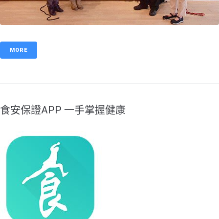
MORE
食安保證APP 一手掌握健康