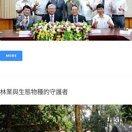
MORE
林業與生態物種的守護者