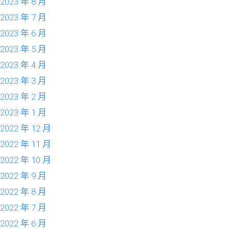
2023 年 8 月
2023 年 7 月
2023 年 6 月
2023 年 5 月
2023 年 4 月
2023 年 3 月
2023 年 2 月
2023 年 1 月
2022 年 12 月
2022 年 11 月
2022 年 10 月
2022 年 9 月
2022 年 8 月
2022 年 7 月
2022 年 6 月