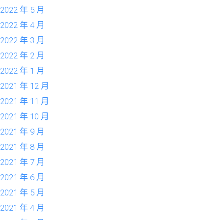
2022 年 5 月
2022 年 4 月
2022 年 3 月
2022 年 2 月
2022 年 1 月
2021 年 12 月
2021 年 11 月
2021 年 10 月
2021 年 9 月
2021 年 8 月
2021 年 7 月
2021 年 6 月
2021 年 5 月
2021 年 4 月