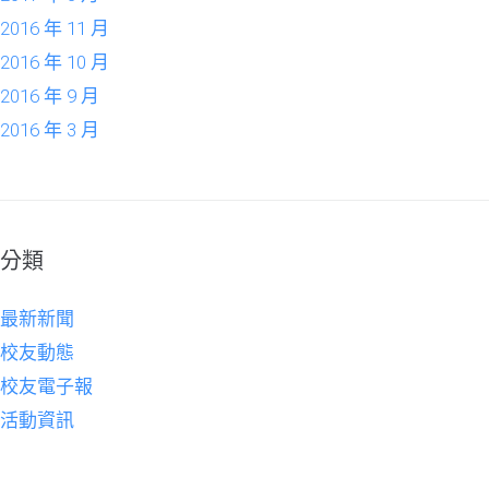
2016 年 11 月
2016 年 10 月
2016 年 9 月
2016 年 3 月
分類
最新新聞
校友動態
校友電子報
活動資訊