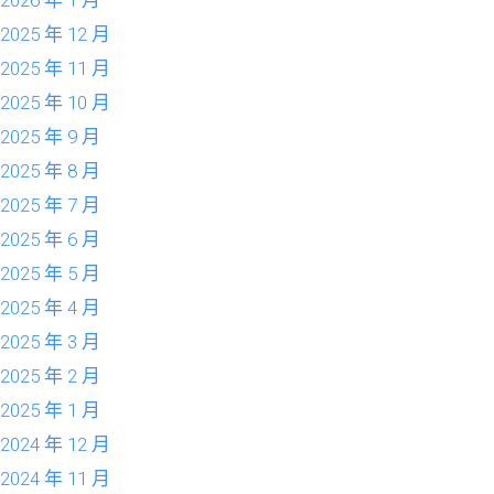
2025 年 12 月
2025 年 11 月
2025 年 10 月
2025 年 9 月
2025 年 8 月
2025 年 7 月
2025 年 6 月
2025 年 5 月
2025 年 4 月
2025 年 3 月
2025 年 2 月
2025 年 1 月
2024 年 12 月
2024 年 11 月