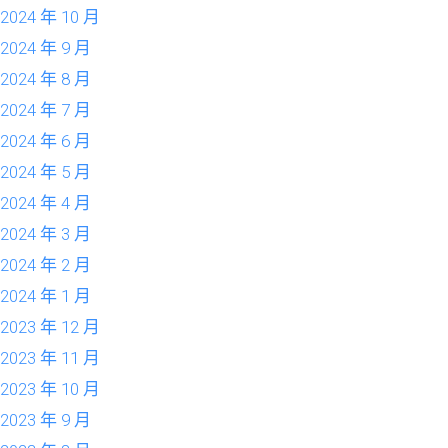
2024 年 10 月
2024 年 9 月
2024 年 8 月
2024 年 7 月
2024 年 6 月
2024 年 5 月
2024 年 4 月
2024 年 3 月
2024 年 2 月
2024 年 1 月
2023 年 12 月
2023 年 11 月
2023 年 10 月
2023 年 9 月