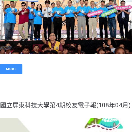
MORE
國立屏東科技大學第4期校友電子報(108年04月)