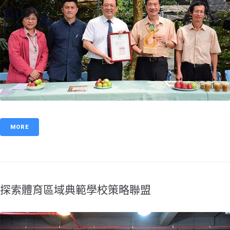
MORE
探索體育區域典範學校策略聯盟