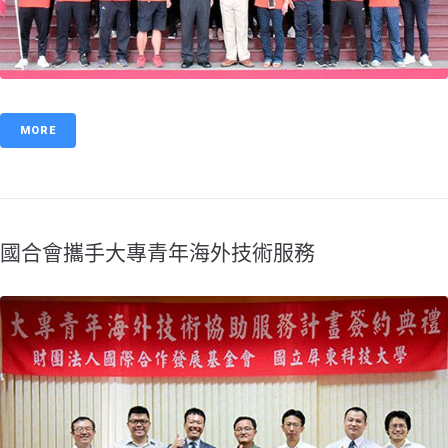
MORE
國合會攜手大專青年海外技術服務