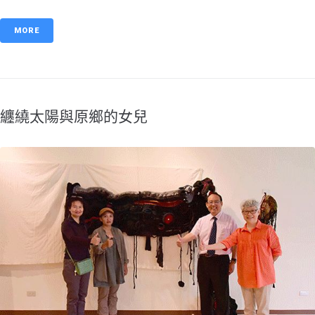
MORE
纏繞太陽與原鄉的女兒