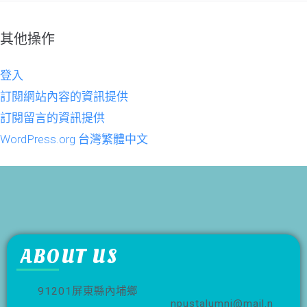
其他操作
登入
訂閱網站內容的資訊提供
訂閱留言的資訊提供
WordPress.org 台灣繁體中文
ABOUT US
91201屏東縣內埔鄉
npustalumni@mail.n