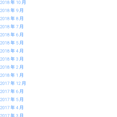
2018 年 10 月
2018 年 9 月
2018 年 8 月
2018 年 7 月
2018 年 6 月
2018 年 5 月
2018 年 4 月
2018 年 3 月
2018 年 2 月
2018 年 1 月
2017 年 12 月
2017 年 6 月
2017 年 5 月
2017 年 4 月
2017 年 3 月