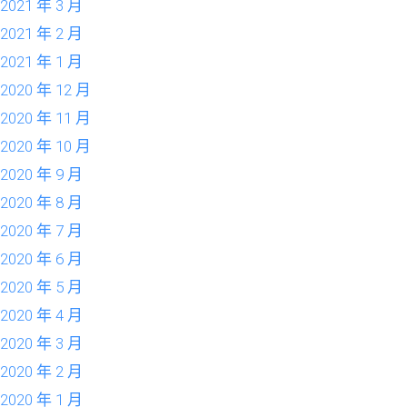
2021 年 3 月
2021 年 2 月
2021 年 1 月
2020 年 12 月
2020 年 11 月
2020 年 10 月
2020 年 9 月
2020 年 8 月
2020 年 7 月
2020 年 6 月
2020 年 5 月
2020 年 4 月
2020 年 3 月
2020 年 2 月
2020 年 1 月