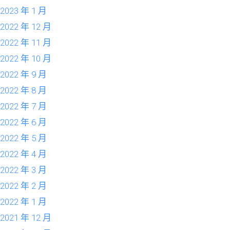
2023 年 1 月
2022 年 12 月
2022 年 11 月
2022 年 10 月
2022 年 9 月
2022 年 8 月
2022 年 7 月
2022 年 6 月
2022 年 5 月
2022 年 4 月
2022 年 3 月
2022 年 2 月
2022 年 1 月
2021 年 12 月