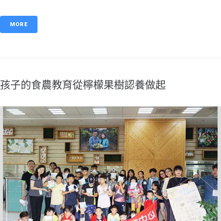
MORE
孩子的食農教育從檸檬果樹認養做起