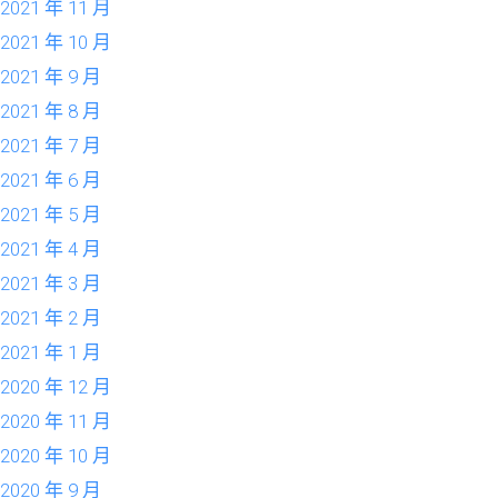
2021 年 11 月
2021 年 10 月
2021 年 9 月
2021 年 8 月
2021 年 7 月
2021 年 6 月
2021 年 5 月
2021 年 4 月
2021 年 3 月
2021 年 2 月
2021 年 1 月
2020 年 12 月
2020 年 11 月
2020 年 10 月
2020 年 9 月