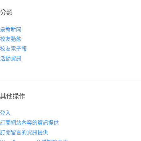
分類
最新新聞
校友動態
校友電子報
活動資訊
其他操作
登入
訂閱網站內容的資訊提供
訂閱留言的資訊提供