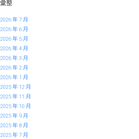
彙整
2026 年 7 月
2026 年 6 月
2026 年 5 月
2026 年 4 月
2026 年 3 月
2026 年 2 月
2026 年 1 月
2025 年 12 月
2025 年 11 月
2025 年 10 月
2025 年 9 月
2025 年 8 月
2025 年 7 月