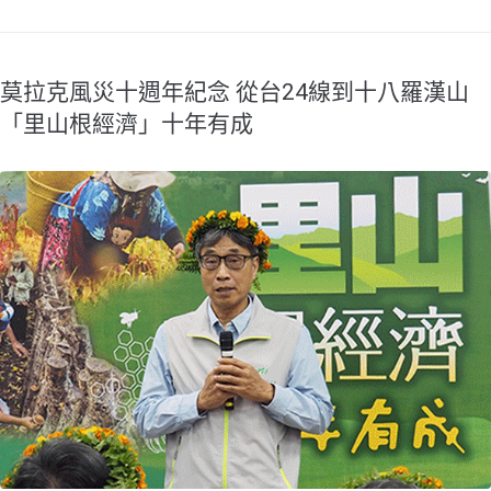
莫拉克風災十週年紀念 從台24線到十八羅漢山
「里山根經濟」十年有成