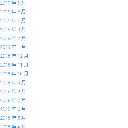
2019 年 6 月
2019 年 5 月
2019 年 4 月
2019 年 3 月
2019 年 2 月
2019 年 1 月
2018 年 12 月
2018 年 11 月
2018 年 10 月
2018 年 9 月
2018 年 8 月
2018 年 7 月
2018 年 6 月
2018 年 5 月
2018 年 4 月