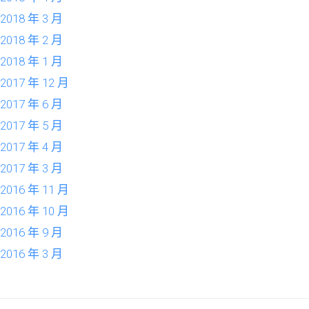
2018 年 3 月
2018 年 2 月
2018 年 1 月
2017 年 12 月
2017 年 6 月
2017 年 5 月
2017 年 4 月
2017 年 3 月
2016 年 11 月
2016 年 10 月
2016 年 9 月
2016 年 3 月