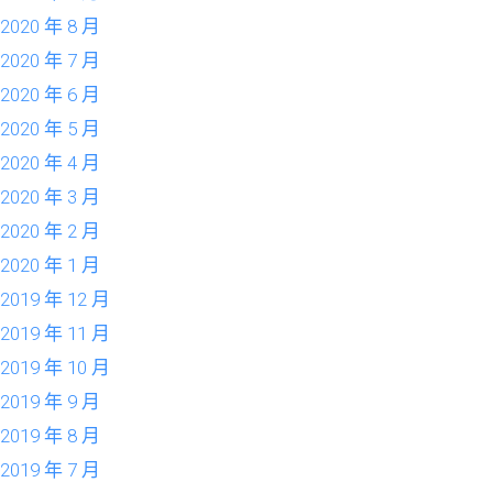
2020 年 8 月
2020 年 7 月
2020 年 6 月
2020 年 5 月
2020 年 4 月
2020 年 3 月
2020 年 2 月
2020 年 1 月
2019 年 12 月
2019 年 11 月
2019 年 10 月
2019 年 9 月
2019 年 8 月
2019 年 7 月