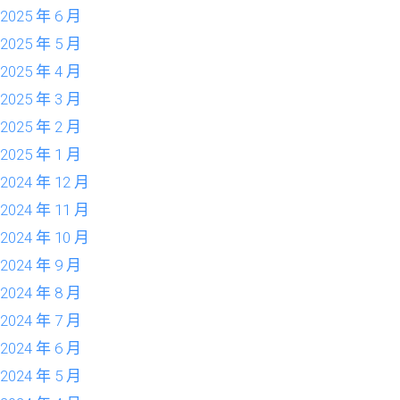
2025 年 6 月
2025 年 5 月
2025 年 4 月
2025 年 3 月
2025 年 2 月
2025 年 1 月
2024 年 12 月
2024 年 11 月
2024 年 10 月
2024 年 9 月
2024 年 8 月
2024 年 7 月
2024 年 6 月
2024 年 5 月