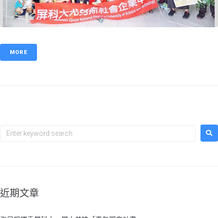
MORE
近期文章