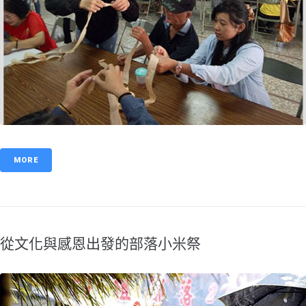
MORE
從文化與感恩出發的部落小米祭