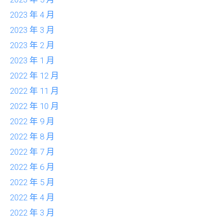
2023 年 4 月
2023 年 3 月
2023 年 2 月
2023 年 1 月
2022 年 12 月
2022 年 11 月
2022 年 10 月
2022 年 9 月
2022 年 8 月
2022 年 7 月
2022 年 6 月
2022 年 5 月
2022 年 4 月
2022 年 3 月