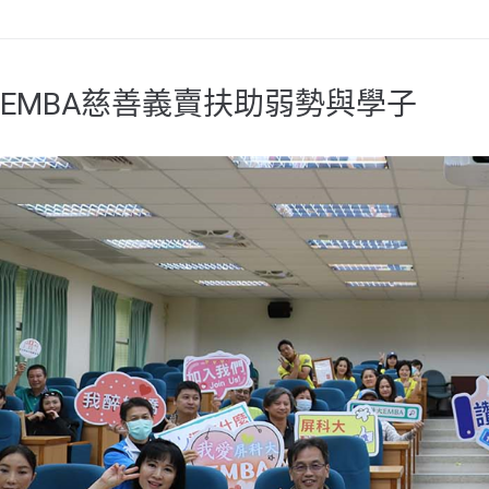
EMBA慈善義賣扶助弱勢與學子