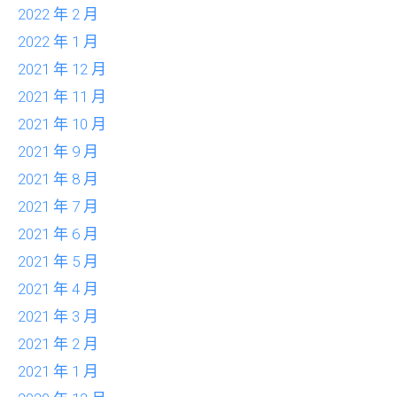
2022 年 2 月
2022 年 1 月
2021 年 12 月
2021 年 11 月
2021 年 10 月
2021 年 9 月
2021 年 8 月
2021 年 7 月
2021 年 6 月
2021 年 5 月
2021 年 4 月
2021 年 3 月
2021 年 2 月
2021 年 1 月