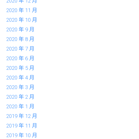
2020 年 12 月
2020 年 11 月
2020 年 10 月
2020 年 9 月
2020 年 8 月
2020 年 7 月
2020 年 6 月
2020 年 5 月
2020 年 4 月
2020 年 3 月
2020 年 2 月
2020 年 1 月
2019 年 12 月
2019 年 11 月
2019 年 10 月