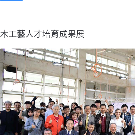
木工藝人才培育成果展