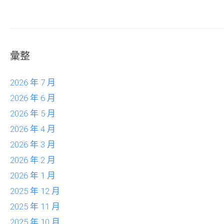
彙整
2026 年 7 月
2026 年 6 月
2026 年 5 月
2026 年 4 月
2026 年 3 月
2026 年 2 月
2026 年 1 月
2025 年 12 月
2025 年 11 月
2025 年 10 月