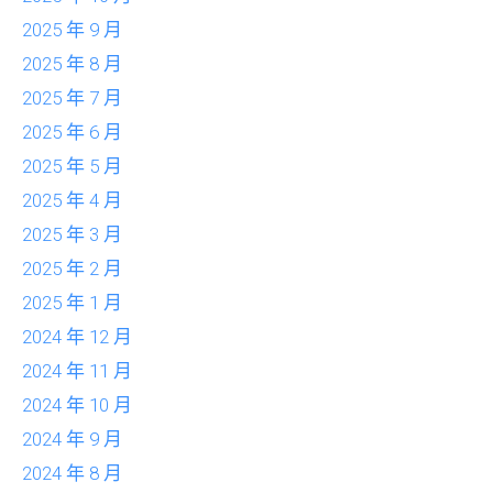
2025 年 9 月
2025 年 8 月
2025 年 7 月
2025 年 6 月
2025 年 5 月
2025 年 4 月
2025 年 3 月
2025 年 2 月
2025 年 1 月
2024 年 12 月
2024 年 11 月
2024 年 10 月
2024 年 9 月
2024 年 8 月