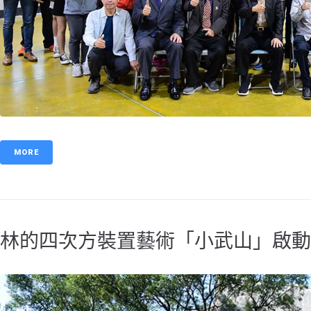
MORE
林的四次方裝置藝術「小武山」啟動