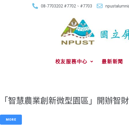
08-7703202 #7702、#7703
npustalumni
校友服務中心
最新新聞
「智慧農業創新微型園區」開辦智財
MORE