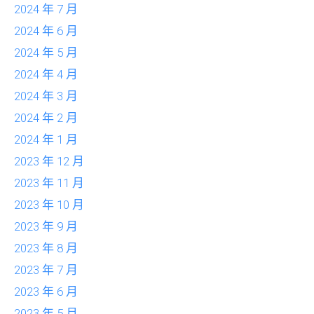
2024 年 7 月
2024 年 6 月
2024 年 5 月
2024 年 4 月
2024 年 3 月
2024 年 2 月
2024 年 1 月
2023 年 12 月
2023 年 11 月
2023 年 10 月
2023 年 9 月
2023 年 8 月
2023 年 7 月
2023 年 6 月
2023 年 5 月