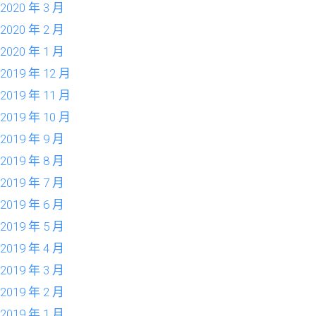
2020 年 3 月
2020 年 2 月
2020 年 1 月
2019 年 12 月
2019 年 11 月
2019 年 10 月
2019 年 9 月
2019 年 8 月
2019 年 7 月
2019 年 6 月
2019 年 5 月
2019 年 4 月
2019 年 3 月
2019 年 2 月
2019 年 1 月