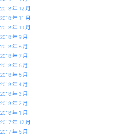
2018 年 12 月
2018 年 11 月
2018 年 10 月
2018 年 9 月
2018 年 8 月
2018 年 7 月
2018 年 6 月
2018 年 5 月
2018 年 4 月
2018 年 3 月
2018 年 2 月
2018 年 1 月
2017 年 12 月
2017 年 6 月