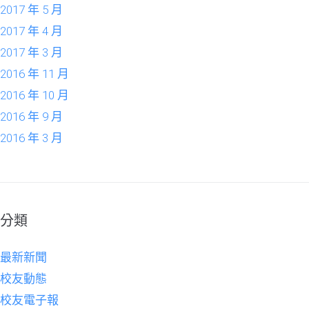
2017 年 5 月
2017 年 4 月
2017 年 3 月
2016 年 11 月
2016 年 10 月
2016 年 9 月
2016 年 3 月
分類
最新新聞
校友動態
校友電子報