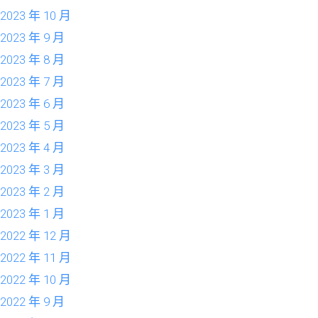
2023 年 10 月
2023 年 9 月
2023 年 8 月
2023 年 7 月
2023 年 6 月
2023 年 5 月
2023 年 4 月
2023 年 3 月
2023 年 2 月
2023 年 1 月
2022 年 12 月
2022 年 11 月
2022 年 10 月
2022 年 9 月