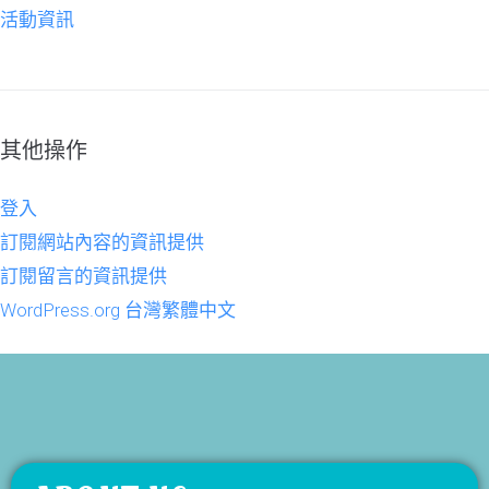
活動資訊
其他操作
登入
訂閱網站內容的資訊提供
訂閱留言的資訊提供
WordPress.org 台灣繁體中文