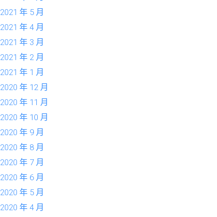
2021 年 5 月
2021 年 4 月
2021 年 3 月
2021 年 2 月
2021 年 1 月
2020 年 12 月
2020 年 11 月
2020 年 10 月
2020 年 9 月
2020 年 8 月
2020 年 7 月
2020 年 6 月
2020 年 5 月
2020 年 4 月