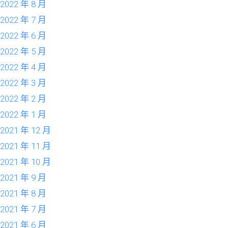
2022 年 8 月
2022 年 7 月
2022 年 6 月
2022 年 5 月
2022 年 4 月
2022 年 3 月
2022 年 2 月
2022 年 1 月
2021 年 12 月
2021 年 11 月
2021 年 10 月
2021 年 9 月
2021 年 8 月
2021 年 7 月
2021 年 6 月