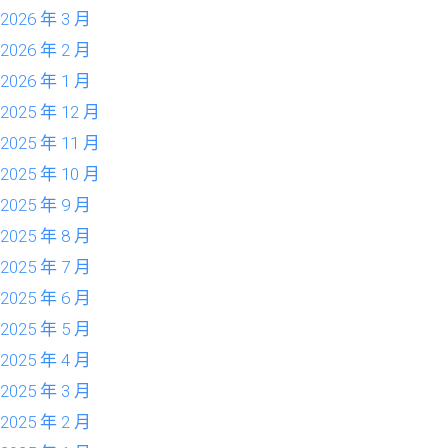
2026 年 3 月
2026 年 2 月
2026 年 1 月
2025 年 12 月
2025 年 11 月
2025 年 10 月
2025 年 9 月
2025 年 8 月
2025 年 7 月
2025 年 6 月
2025 年 5 月
2025 年 4 月
2025 年 3 月
2025 年 2 月