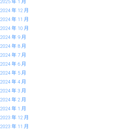
2025 年 1 月
2024 年 12 月
2024 年 11 月
2024 年 10 月
2024 年 9 月
2024 年 8 月
2024 年 7 月
2024 年 6 月
2024 年 5 月
2024 年 4 月
2024 年 3 月
2024 年 2 月
2024 年 1 月
2023 年 12 月
2023 年 11 月