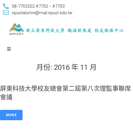
08-7703202 #7702、#7703
npustalumni@mail.npust.edu.tw
月份:
2016 年 11 月
屏東科技大學校友總會第二屆第八次理監事聯席
會議
MORE