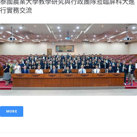
泰國農業大學教學研究與行政團隊蒞臨屏科大進
行實務交流
MORE