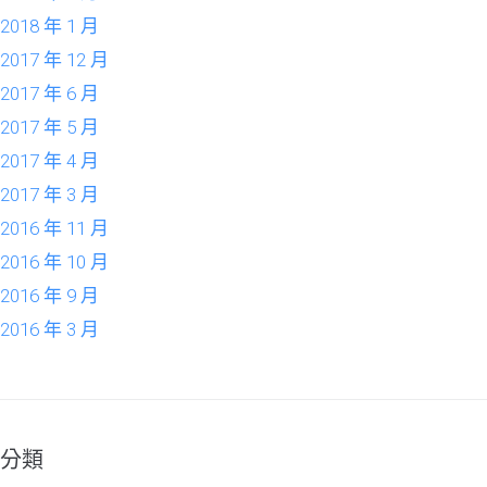
2018 年 1 月
2017 年 12 月
2017 年 6 月
2017 年 5 月
2017 年 4 月
2017 年 3 月
2016 年 11 月
2016 年 10 月
2016 年 9 月
2016 年 3 月
分類