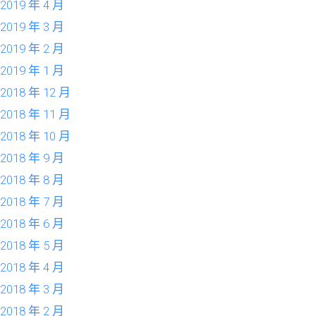
2019 年 4 月
2019 年 3 月
2019 年 2 月
2019 年 1 月
2018 年 12 月
2018 年 11 月
2018 年 10 月
2018 年 9 月
2018 年 8 月
2018 年 7 月
2018 年 6 月
2018 年 5 月
2018 年 4 月
2018 年 3 月
2018 年 2 月