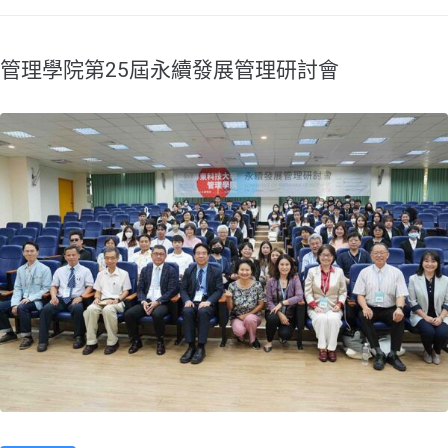
管理學院第25屆永續發展管理研討會