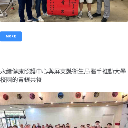
MORE
永續健康照護中心與屏東縣衛生局攜手推動大學
校園的青銀共餐