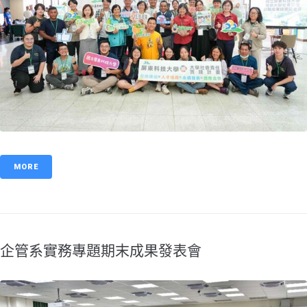
MORE
企管系實務專題期末成果發表會