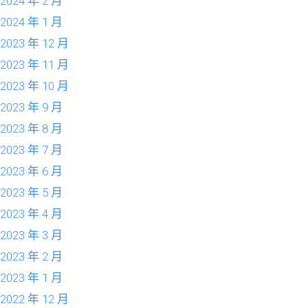
2024 年 2 月
2024 年 1 月
2023 年 12 月
2023 年 11 月
2023 年 10 月
2023 年 9 月
2023 年 8 月
2023 年 7 月
2023 年 6 月
2023 年 5 月
2023 年 4 月
2023 年 3 月
2023 年 2 月
2023 年 1 月
2022 年 12 月