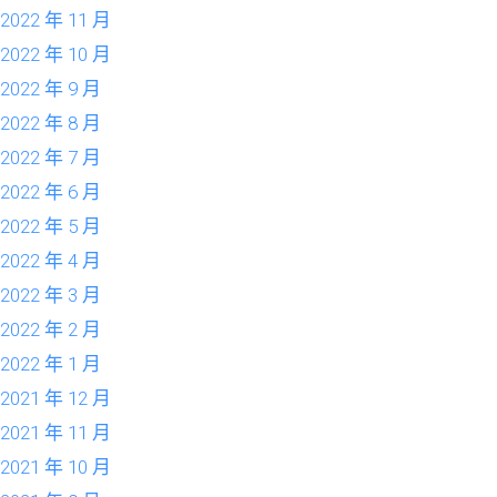
2022 年 11 月
2022 年 10 月
2022 年 9 月
2022 年 8 月
2022 年 7 月
2022 年 6 月
2022 年 5 月
2022 年 4 月
2022 年 3 月
2022 年 2 月
2022 年 1 月
2021 年 12 月
2021 年 11 月
2021 年 10 月