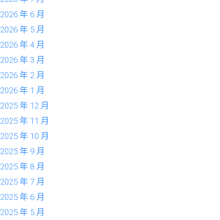
2026 年 6 月
2026 年 5 月
2026 年 4 月
2026 年 3 月
2026 年 2 月
2026 年 1 月
2025 年 12 月
2025 年 11 月
2025 年 10 月
2025 年 9 月
2025 年 8 月
2025 年 7 月
2025 年 6 月
2025 年 5 月