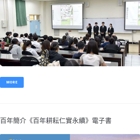
MORE
百年簡介《百年耕耘仁實永續》電子書