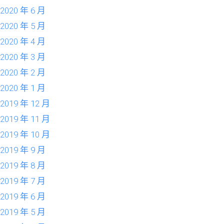
2020 年 6 月
2020 年 5 月
2020 年 4 月
2020 年 3 月
2020 年 2 月
2020 年 1 月
2019 年 12 月
2019 年 11 月
2019 年 10 月
2019 年 9 月
2019 年 8 月
2019 年 7 月
2019 年 6 月
2019 年 5 月