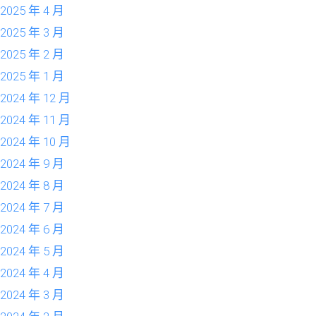
2025 年 4 月
2025 年 3 月
2025 年 2 月
2025 年 1 月
2024 年 12 月
2024 年 11 月
2024 年 10 月
2024 年 9 月
2024 年 8 月
2024 年 7 月
2024 年 6 月
2024 年 5 月
2024 年 4 月
2024 年 3 月