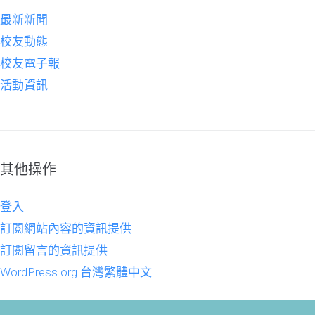
最新新聞
校友動態
校友電子報
活動資訊
其他操作
登入
訂閱網站內容的資訊提供
訂閱留言的資訊提供
WordPress.org 台灣繁體中文