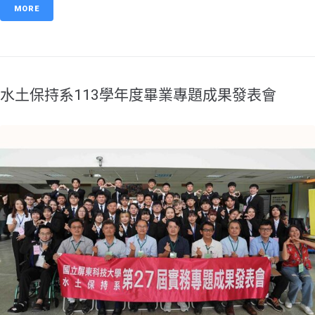
MORE
水土保持系113學年度畢業專題成果發表會