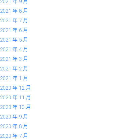
2021 年 9 月
2021 年 8 月
2021 年 7 月
2021 年 6 月
2021 年 5 月
2021 年 4 月
2021 年 3 月
2021 年 2 月
2021 年 1 月
2020 年 12 月
2020 年 11 月
2020 年 10 月
2020 年 9 月
2020 年 8 月
2020 年 7 月