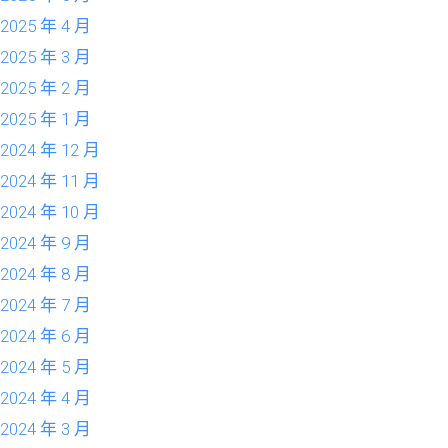
2025 年 4 月
2025 年 3 月
2025 年 2 月
2025 年 1 月
2024 年 12 月
2024 年 11 月
2024 年 10 月
2024 年 9 月
2024 年 8 月
2024 年 7 月
2024 年 6 月
2024 年 5 月
2024 年 4 月
2024 年 3 月