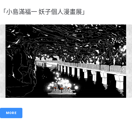
​「小島滿福一 妖子個人漫畫展」
MORE