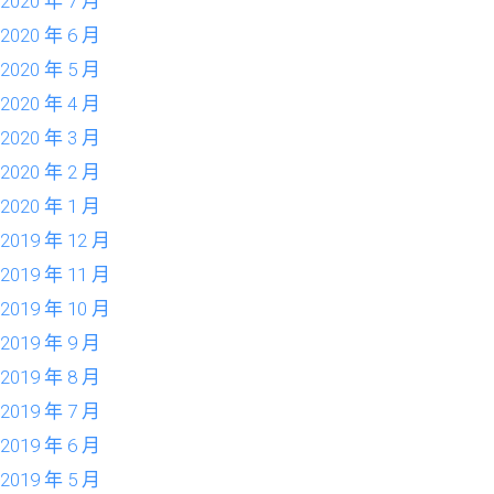
2020 年 7 月
2020 年 6 月
2020 年 5 月
2020 年 4 月
2020 年 3 月
2020 年 2 月
2020 年 1 月
2019 年 12 月
2019 年 11 月
2019 年 10 月
2019 年 9 月
2019 年 8 月
2019 年 7 月
2019 年 6 月
2019 年 5 月