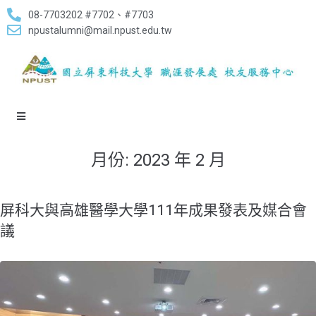
08-7703202 #7702、#7703
npustalumni@mail.npust.edu.tw
月份:
2023 年 2 月
屏科大與高雄醫學大學111年成果發表及媒合會
議