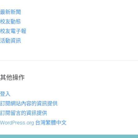
最新新聞
校友動態
校友電子報
活動資訊
其他操作
登入
訂閱網站內容的資訊提供
訂閱留言的資訊提供
WordPress.org 台灣繁體中文