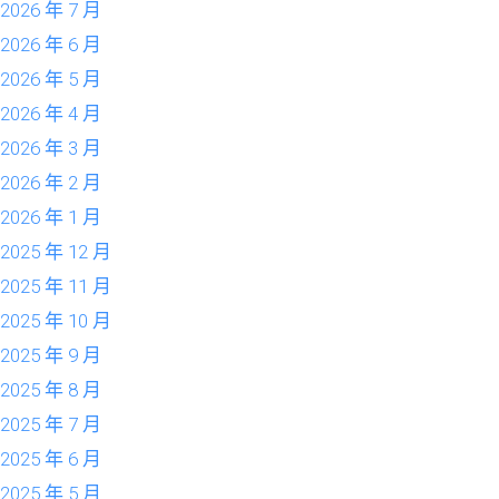
2026 年 7 月
2026 年 6 月
2026 年 5 月
2026 年 4 月
2026 年 3 月
2026 年 2 月
2026 年 1 月
2025 年 12 月
2025 年 11 月
2025 年 10 月
2025 年 9 月
2025 年 8 月
2025 年 7 月
2025 年 6 月
2025 年 5 月