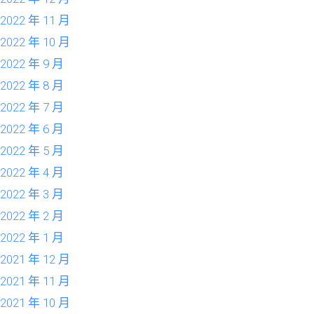
2022 年 11 月
2022 年 10 月
2022 年 9 月
2022 年 8 月
2022 年 7 月
2022 年 6 月
2022 年 5 月
2022 年 4 月
2022 年 3 月
2022 年 2 月
2022 年 1 月
2021 年 12 月
2021 年 11 月
2021 年 10 月