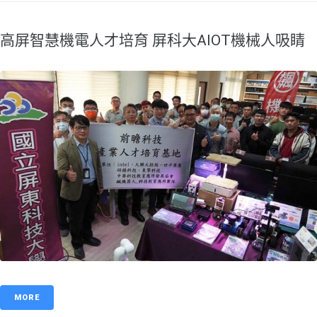
高屏智慧機電人才培育 屏科大AIOT機械人吸睛
MORE