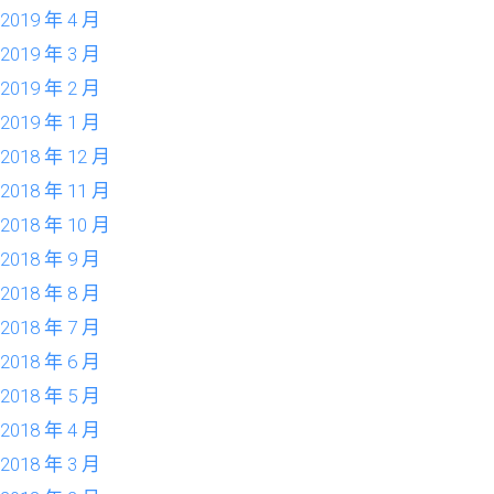
2019 年 4 月
2019 年 3 月
2019 年 2 月
2019 年 1 月
2018 年 12 月
2018 年 11 月
2018 年 10 月
2018 年 9 月
2018 年 8 月
2018 年 7 月
2018 年 6 月
2018 年 5 月
2018 年 4 月
2018 年 3 月