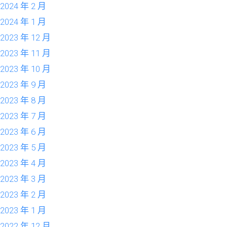
2024 年 2 月
2024 年 1 月
2023 年 12 月
2023 年 11 月
2023 年 10 月
2023 年 9 月
2023 年 8 月
2023 年 7 月
2023 年 6 月
2023 年 5 月
2023 年 4 月
2023 年 3 月
2023 年 2 月
2023 年 1 月
2022 年 12 月