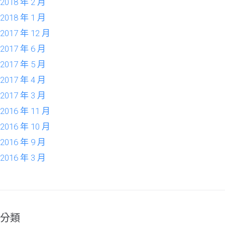
2018 年 2 月
2018 年 1 月
2017 年 12 月
2017 年 6 月
2017 年 5 月
2017 年 4 月
2017 年 3 月
2016 年 11 月
2016 年 10 月
2016 年 9 月
2016 年 3 月
分類