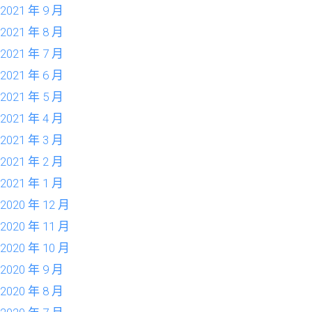
2021 年 9 月
2021 年 8 月
2021 年 7 月
2021 年 6 月
2021 年 5 月
2021 年 4 月
2021 年 3 月
2021 年 2 月
2021 年 1 月
2020 年 12 月
2020 年 11 月
2020 年 10 月
2020 年 9 月
2020 年 8 月