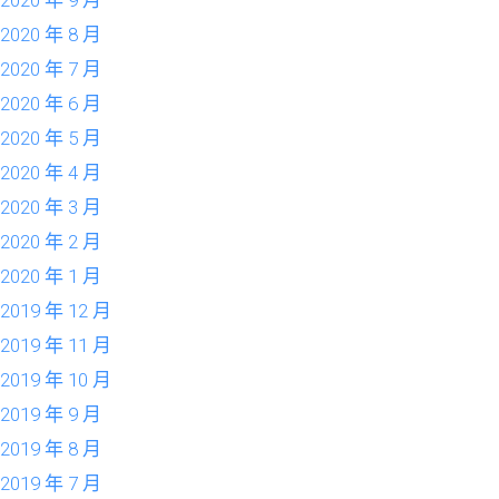
2020 年 9 月
2020 年 8 月
2020 年 7 月
2020 年 6 月
2020 年 5 月
2020 年 4 月
2020 年 3 月
2020 年 2 月
2020 年 1 月
2019 年 12 月
2019 年 11 月
2019 年 10 月
2019 年 9 月
2019 年 8 月
2019 年 7 月