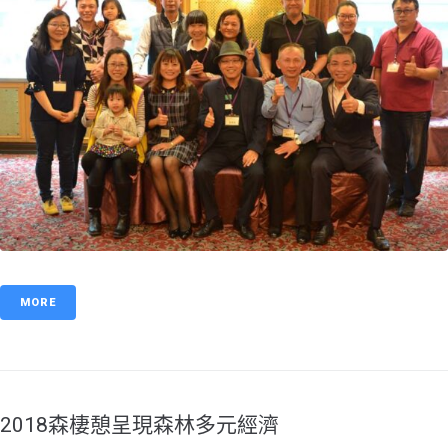
MORE
2018森棲憩呈現森林多元經濟