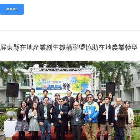
MORE
屏東縣在地產業創生機構聯盟協助在地農業轉型