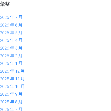
彙整
2026 年 7 月
2026 年 6 月
2026 年 5 月
2026 年 4 月
2026 年 3 月
2026 年 2 月
2026 年 1 月
2025 年 12 月
2025 年 11 月
2025 年 10 月
2025 年 9 月
2025 年 8 月
2025 年 7 月