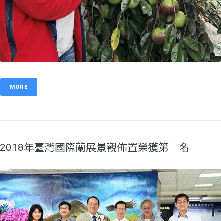
MORE
2018年臺灣國際蘭展景觀佈置榮獲第一名