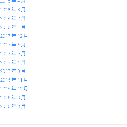
2018 年 4 月
2018 年 3 月
2018 年 2 月
2018 年 1 月
2017 年 12 月
2017 年 6 月
2017 年 5 月
2017 年 4 月
2017 年 3 月
2016 年 11 月
2016 年 10 月
2016 年 9 月
2016 年 3 月