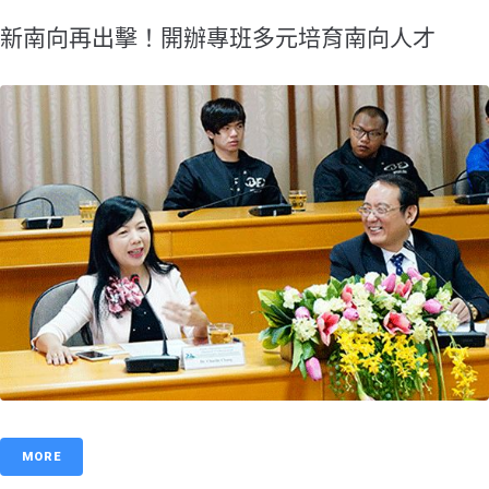
新南向再出擊！開辦專班多元培育南向人才
MORE