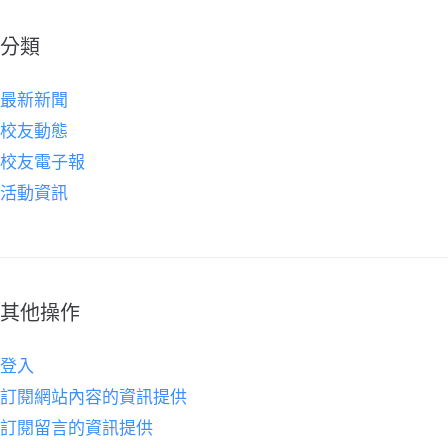
分類
最新新聞
校友動態
校友電子報
活動資訊
其他操作
登入
訂閱網站內容的資訊提供
訂閱留言的資訊提供