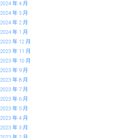
2024 年 4 月
2024 年 3 月
2024 年 2 月
2024 年 1 月
2023 年 12 月
2023 年 11 月
2023 年 10 月
2023 年 9 月
2023 年 8 月
2023 年 7 月
2023 年 6 月
2023 年 5 月
2023 年 4 月
2023 年 3 月
2023 年 2 月