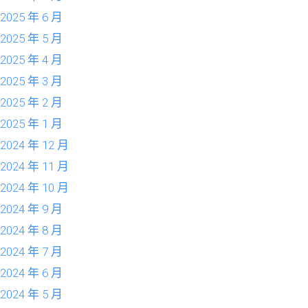
2025 年 6 月
2025 年 5 月
2025 年 4 月
2025 年 3 月
2025 年 2 月
2025 年 1 月
2024 年 12 月
2024 年 11 月
2024 年 10 月
2024 年 9 月
2024 年 8 月
2024 年 7 月
2024 年 6 月
2024 年 5 月