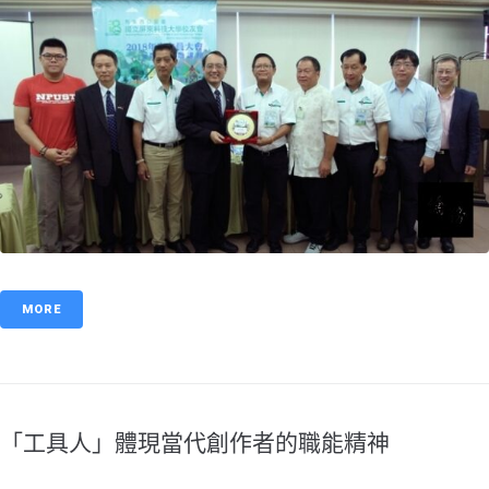
MORE
「工具人」體現當代創作者的職能精神