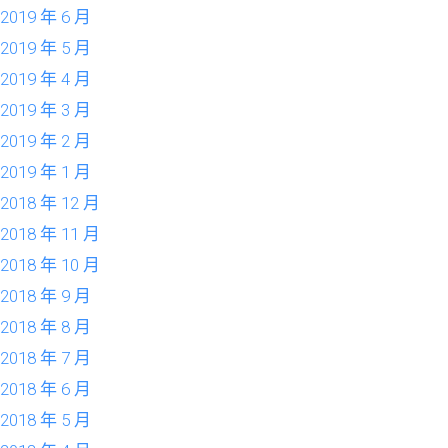
2019 年 6 月
2019 年 5 月
2019 年 4 月
2019 年 3 月
2019 年 2 月
2019 年 1 月
2018 年 12 月
2018 年 11 月
2018 年 10 月
2018 年 9 月
2018 年 8 月
2018 年 7 月
2018 年 6 月
2018 年 5 月