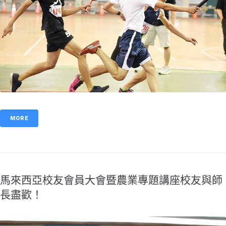
MORE
馬來西亞校友會員大會暨農業專題講座校友與師
長盡歡！