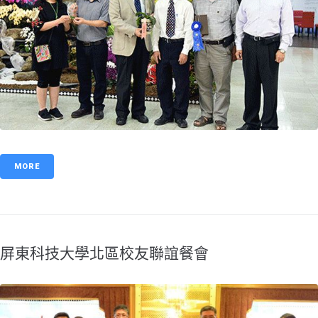
MORE
屏東科技大學北區校友聯誼餐會