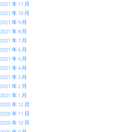
2021 年 11 月
2021 年 10 月
2021 年 9 月
2021 年 8 月
2021 年 7 月
2021 年 6 月
2021 年 5 月
2021 年 4 月
2021 年 3 月
2021 年 2 月
2021 年 1 月
2020 年 12 月
2020 年 11 月
2020 年 10 月