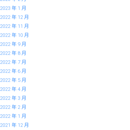
2023 年 1 月
2022 年 12 月
2022 年 11 月
2022 年 10 月
2022 年 9 月
2022 年 8 月
2022 年 7 月
2022 年 6 月
2022 年 5 月
2022 年 4 月
2022 年 3 月
2022 年 2 月
2022 年 1 月
2021 年 12 月