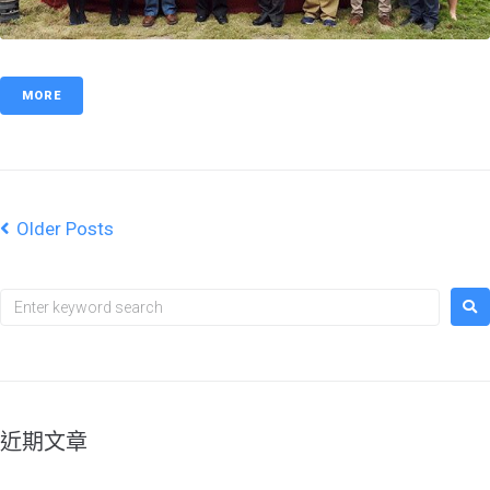
MORE
Older Posts
近期文章