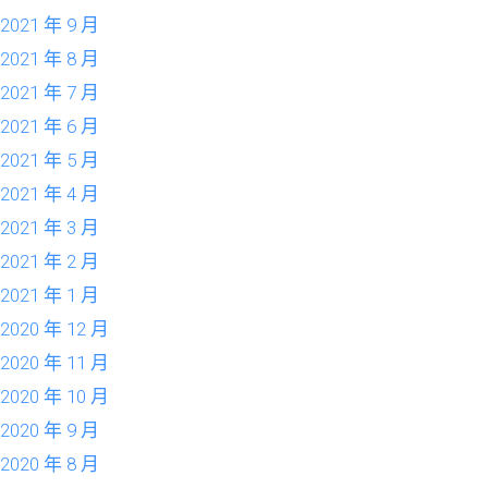
2021 年 9 月
2021 年 8 月
2021 年 7 月
2021 年 6 月
2021 年 5 月
2021 年 4 月
2021 年 3 月
2021 年 2 月
2021 年 1 月
2020 年 12 月
2020 年 11 月
2020 年 10 月
2020 年 9 月
2020 年 8 月