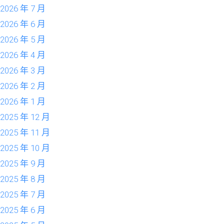
2026 年 7 月
2026 年 6 月
2026 年 5 月
2026 年 4 月
2026 年 3 月
2026 年 2 月
2026 年 1 月
2025 年 12 月
2025 年 11 月
2025 年 10 月
2025 年 9 月
2025 年 8 月
2025 年 7 月
2025 年 6 月