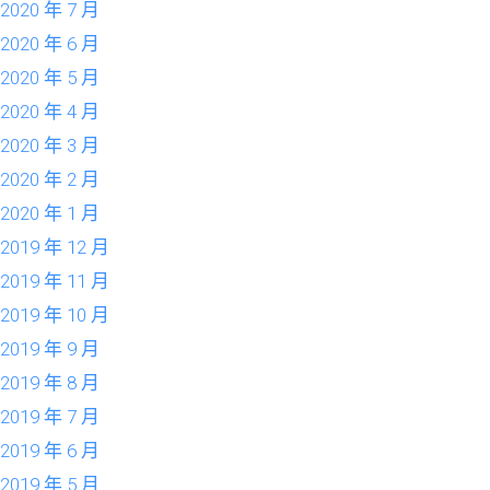
2020 年 7 月
2020 年 6 月
2020 年 5 月
2020 年 4 月
2020 年 3 月
2020 年 2 月
2020 年 1 月
2019 年 12 月
2019 年 11 月
2019 年 10 月
2019 年 9 月
2019 年 8 月
2019 年 7 月
2019 年 6 月
2019 年 5 月