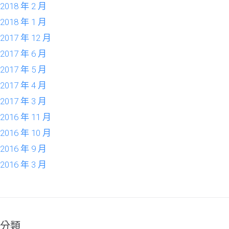
2018 年 2 月
2018 年 1 月
2017 年 12 月
2017 年 6 月
2017 年 5 月
2017 年 4 月
2017 年 3 月
2016 年 11 月
2016 年 10 月
2016 年 9 月
2016 年 3 月
分類