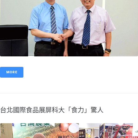
MORE
台北國際食品展屏科大「食力」驚人