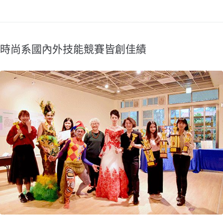
時尚系國內外技能競賽皆創佳績