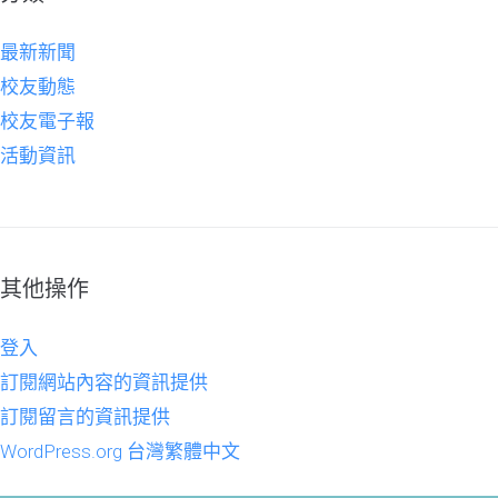
最新新聞
校友動態
校友電子報
活動資訊
其他操作
登入
訂閱網站內容的資訊提供
訂閱留言的資訊提供
WordPress.org 台灣繁體中文