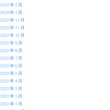
2024 年 2 月
2024 年 1 月
2023 年 12 月
2023 年 11 月
2023 年 10 月
2023 年 9 月
2023 年 8 月
2023 年 7 月
2023 年 6 月
2023 年 5 月
2023 年 4 月
2023 年 3 月
2023 年 2 月
2023 年 1 月