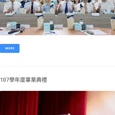
MORE
107學年度畢業典禮