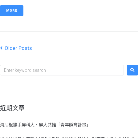
MORE
Older Posts
近期文章
海尼根攜手屏科大、屏大共推「青年孵育計畫」