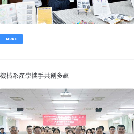
MORE
機械系產學攜手共創多贏