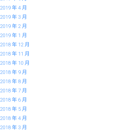
2019 年 4 月
2019 年 3 月
2019 年 2 月
2019 年 1 月
2018 年 12 月
2018 年 11 月
2018 年 10 月
2018 年 9 月
2018 年 8 月
2018 年 7 月
2018 年 6 月
2018 年 5 月
2018 年 4 月
2018 年 3 月