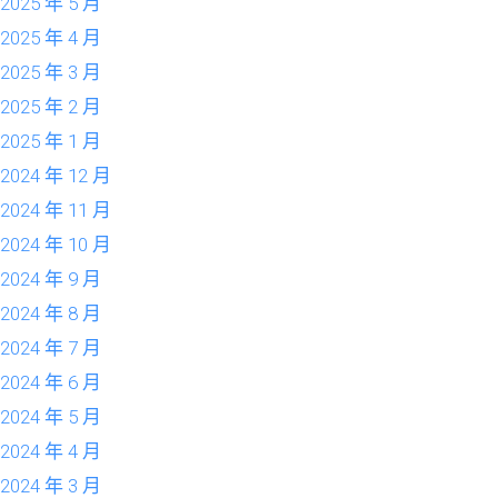
2025 年 5 月
2025 年 4 月
2025 年 3 月
2025 年 2 月
2025 年 1 月
2024 年 12 月
2024 年 11 月
2024 年 10 月
2024 年 9 月
2024 年 8 月
2024 年 7 月
2024 年 6 月
2024 年 5 月
2024 年 4 月
2024 年 3 月