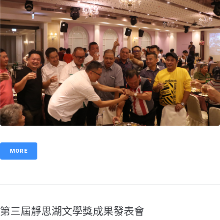
MORE
第三屆靜思湖文學獎成果發表會