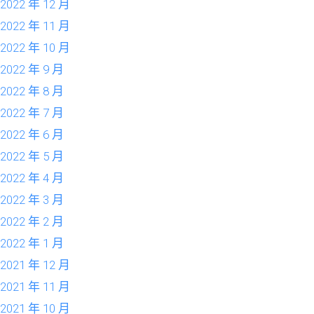
2022 年 12 月
2022 年 11 月
2022 年 10 月
2022 年 9 月
2022 年 8 月
2022 年 7 月
2022 年 6 月
2022 年 5 月
2022 年 4 月
2022 年 3 月
2022 年 2 月
2022 年 1 月
2021 年 12 月
2021 年 11 月
2021 年 10 月