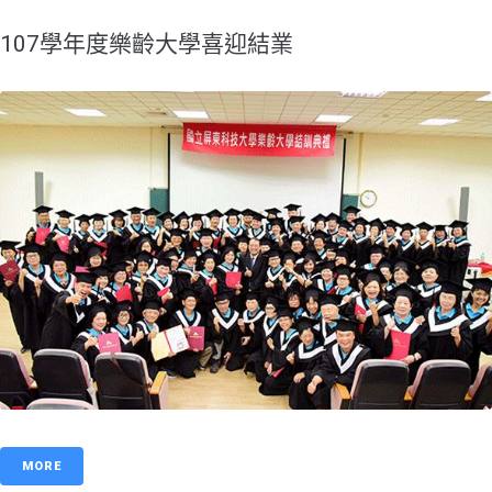
107學年度樂齡大學喜迎結業
MORE