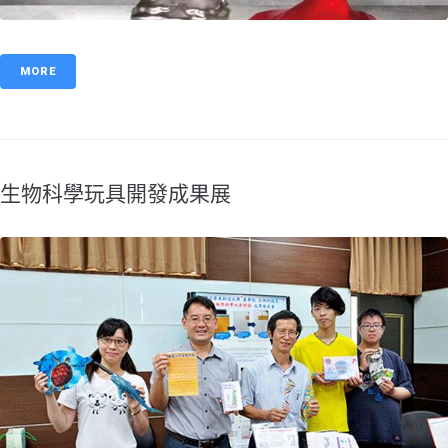
MORE
生物科學玩具開發成果展