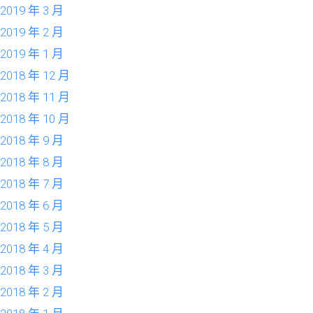
2019 年 3 月
2019 年 2 月
2019 年 1 月
2018 年 12 月
2018 年 11 月
2018 年 10 月
2018 年 9 月
2018 年 8 月
2018 年 7 月
2018 年 6 月
2018 年 5 月
2018 年 4 月
2018 年 3 月
2018 年 2 月