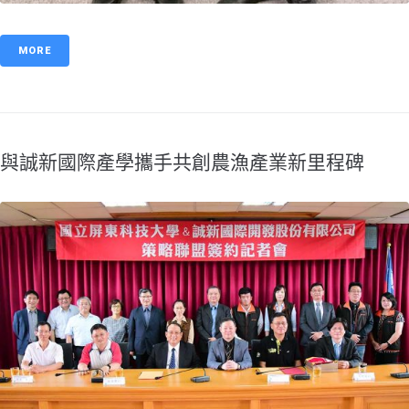
MORE
與誠新國際產學攜手共創農漁產業新里程碑