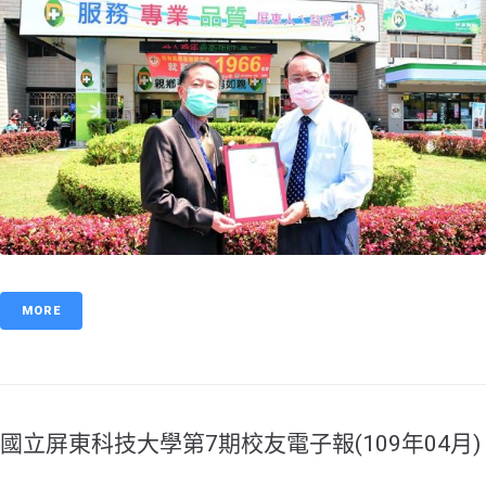
MORE
國立屏東科技大學第7期校友電子報(109年04月)