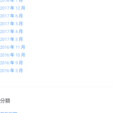
2018 年 1 月
2017 年 12 月
2017 年 6 月
2017 年 5 月
2017 年 4 月
2017 年 3 月
2016 年 11 月
2016 年 10 月
2016 年 9 月
2016 年 3 月
分類