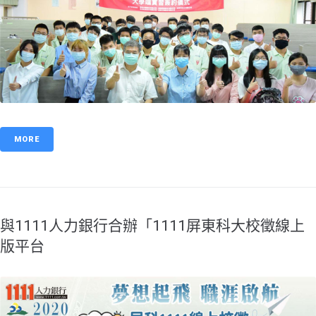
MORE
與1111人力銀行合辦「1111屏東科大校徵線上
版平台