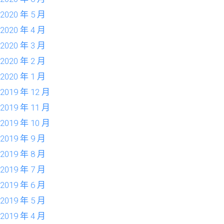
2020 年 5 月
2020 年 4 月
2020 年 3 月
2020 年 2 月
2020 年 1 月
2019 年 12 月
2019 年 11 月
2019 年 10 月
2019 年 9 月
2019 年 8 月
2019 年 7 月
2019 年 6 月
2019 年 5 月
2019 年 4 月