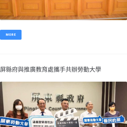
MORE
屏縣府與推廣教育處攜手共辦勞動大學