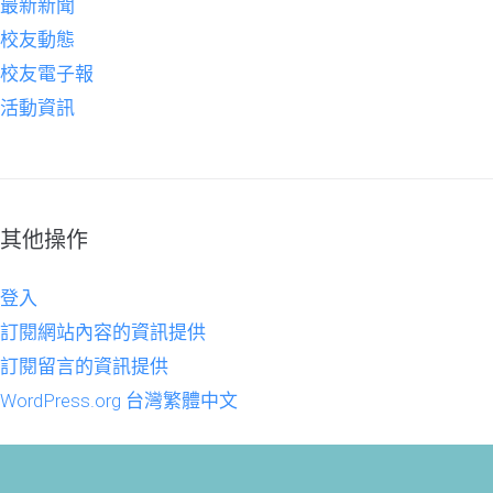
最新新聞
校友動態
校友電子報
活動資訊
其他操作
登入
訂閱網站內容的資訊提供
訂閱留言的資訊提供
WordPress.org 台灣繁體中文