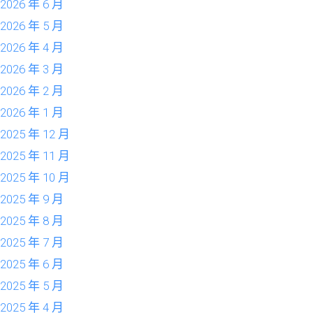
2026 年 6 月
2026 年 5 月
2026 年 4 月
2026 年 3 月
2026 年 2 月
2026 年 1 月
2025 年 12 月
2025 年 11 月
2025 年 10 月
2025 年 9 月
2025 年 8 月
2025 年 7 月
2025 年 6 月
2025 年 5 月
2025 年 4 月