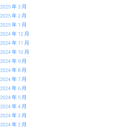
2025 年 3 月
2025 年 2 月
2025 年 1 月
2024 年 12 月
2024 年 11 月
2024 年 10 月
2024 年 9 月
2024 年 8 月
2024 年 7 月
2024 年 6 月
2024 年 5 月
2024 年 4 月
2024 年 3 月
2024 年 2 月