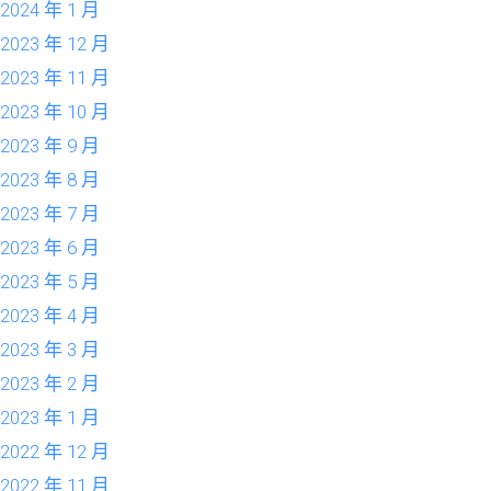
2024 年 1 月
2023 年 12 月
2023 年 11 月
2023 年 10 月
2023 年 9 月
2023 年 8 月
2023 年 7 月
2023 年 6 月
2023 年 5 月
2023 年 4 月
2023 年 3 月
2023 年 2 月
2023 年 1 月
2022 年 12 月
2022 年 11 月