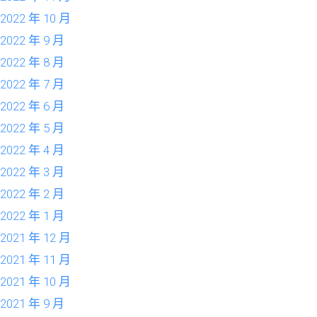
2022 年 10 月
2022 年 9 月
2022 年 8 月
2022 年 7 月
2022 年 6 月
2022 年 5 月
2022 年 4 月
2022 年 3 月
2022 年 2 月
2022 年 1 月
2021 年 12 月
2021 年 11 月
2021 年 10 月
2021 年 9 月