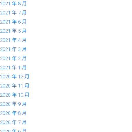
2021 年 8 月
2021 年 7 月
2021 年 6 月
2021 年 5 月
2021 年 4 月
2021 年 3 月
2021 年 2 月
2021 年 1 月
2020 年 12 月
2020 年 11 月
2020 年 10 月
2020 年 9 月
2020 年 8 月
2020 年 7 月
2020 年 6 月