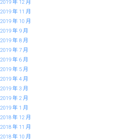
2019 年 12 月
2019 年 11 月
2019 年 10 月
2019 年 9 月
2019 年 8 月
2019 年 7 月
2019 年 6 月
2019 年 5 月
2019 年 4 月
2019 年 3 月
2019 年 2 月
2019 年 1 月
2018 年 12 月
2018 年 11 月
2018 年 10 月