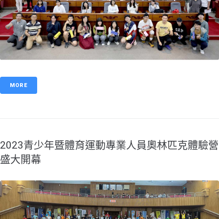
MORE
2023青少年暨體育運動專業人員奧林匹克體驗營
盛大開幕