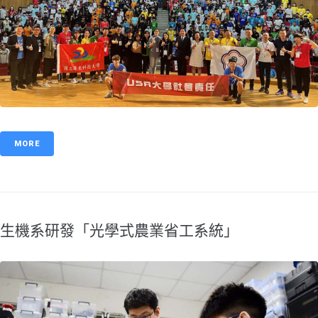
MORE
生機系研發「光學式農業省工系統」