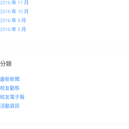
2016 年 11 月
2016 年 10 月
2016 年 9 月
2016 年 3 月
分類
最新新聞
校友動態
校友電子報
活動資訊