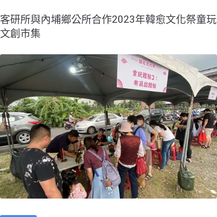
客研所與內埔鄉公所合作2023年韓愈文化祭童玩
文創市集