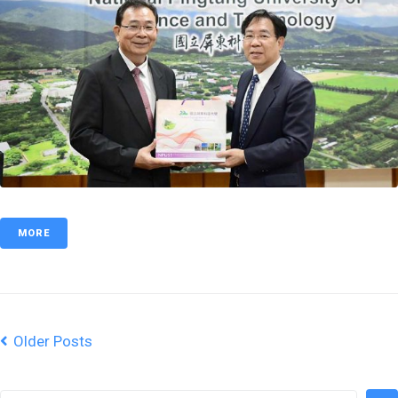
MORE
Older Posts