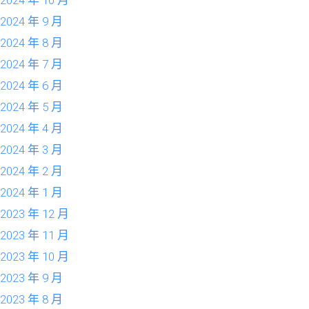
2024 年 10 月
2024 年 9 月
2024 年 8 月
2024 年 7 月
2024 年 6 月
2024 年 5 月
2024 年 4 月
2024 年 3 月
2024 年 2 月
2024 年 1 月
2023 年 12 月
2023 年 11 月
2023 年 10 月
2023 年 9 月
2023 年 8 月