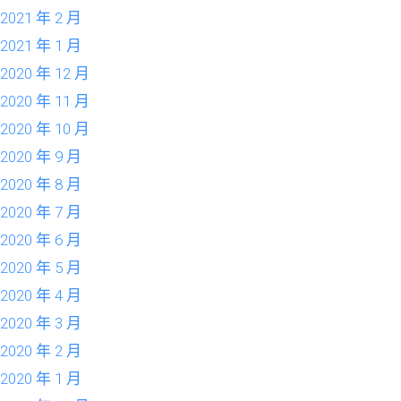
2021 年 2 月
2021 年 1 月
2020 年 12 月
2020 年 11 月
2020 年 10 月
2020 年 9 月
2020 年 8 月
2020 年 7 月
2020 年 6 月
2020 年 5 月
2020 年 4 月
2020 年 3 月
2020 年 2 月
2020 年 1 月