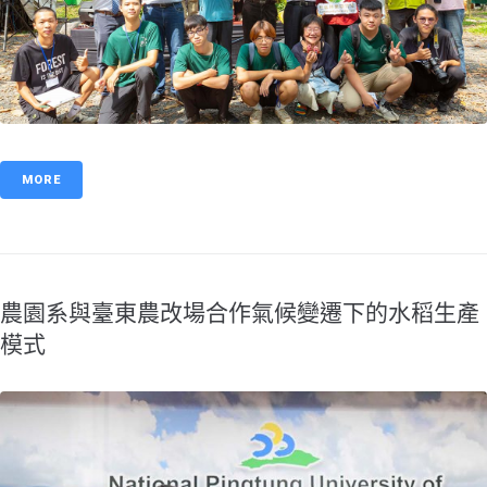
MORE
農園系與臺東農改場合作氣候變遷下的水稻生產
模式