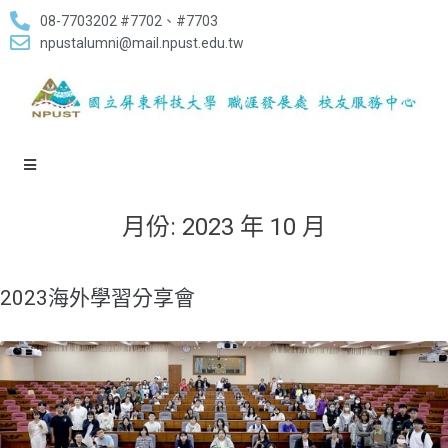
08-7703202 #7702、#7703
npustalumni@mail.npust.edu.tw
月份:
2023 年 10 月
2023海外學習分享會