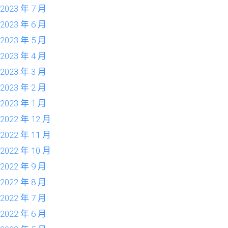
2023 年 7 月
2023 年 6 月
2023 年 5 月
2023 年 4 月
2023 年 3 月
2023 年 2 月
2023 年 1 月
2022 年 12 月
2022 年 11 月
2022 年 10 月
2022 年 9 月
2022 年 8 月
2022 年 7 月
2022 年 6 月