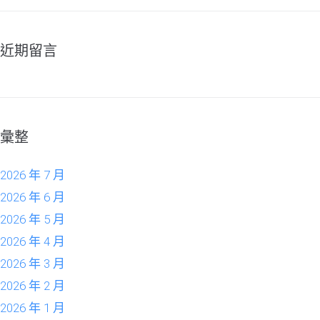
近期留言
彙整
2026 年 7 月
2026 年 6 月
2026 年 5 月
2026 年 4 月
2026 年 3 月
2026 年 2 月
2026 年 1 月