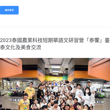
MORE
2023泰國農業科技短期華語文研習營「泰饗」臺
泰文化及美食交流