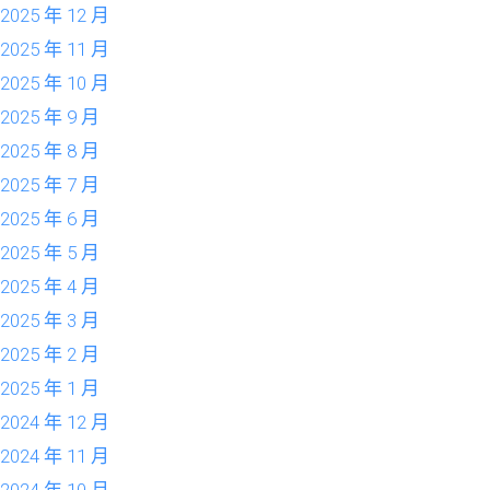
2025 年 12 月
2025 年 11 月
2025 年 10 月
2025 年 9 月
2025 年 8 月
2025 年 7 月
2025 年 6 月
2025 年 5 月
2025 年 4 月
2025 年 3 月
2025 年 2 月
2025 年 1 月
2024 年 12 月
2024 年 11 月