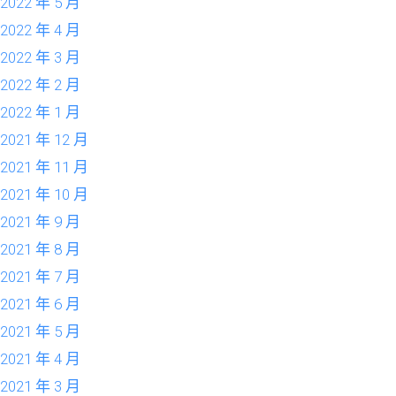
2022 年 5 月
2022 年 4 月
2022 年 3 月
2022 年 2 月
2022 年 1 月
2021 年 12 月
2021 年 11 月
2021 年 10 月
2021 年 9 月
2021 年 8 月
2021 年 7 月
2021 年 6 月
2021 年 5 月
2021 年 4 月
2021 年 3 月