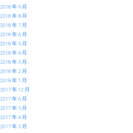
2018 年 9 月
2018 年 8 月
2018 年 7 月
2018 年 6 月
2018 年 5 月
2018 年 4 月
2018 年 3 月
2018 年 2 月
2018 年 1 月
2017 年 12 月
2017 年 6 月
2017 年 5 月
2017 年 4 月
2017 年 3 月