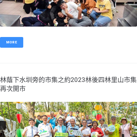
MORE
林蔭下水圳旁的市集之約2023林後四林里山市集
再次開市