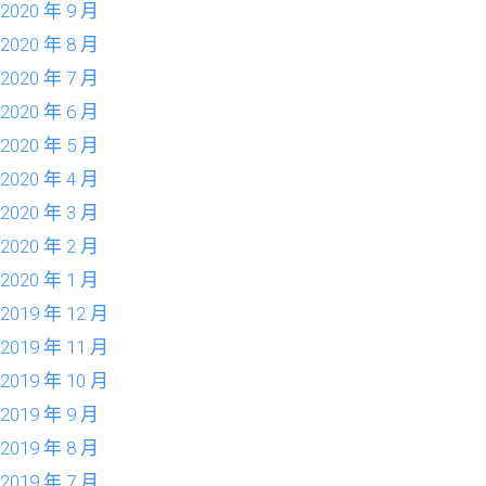
2020 年 9 月
2020 年 8 月
2020 年 7 月
2020 年 6 月
2020 年 5 月
2020 年 4 月
2020 年 3 月
2020 年 2 月
2020 年 1 月
2019 年 12 月
2019 年 11 月
2019 年 10 月
2019 年 9 月
2019 年 8 月
2019 年 7 月