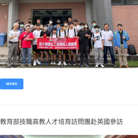
MORE
教育部技職高教人才培育訪問團赴英國參訪