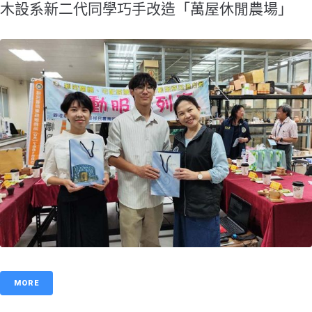
木設系新二代同學巧手改造「萬屋休閒農場」
MORE