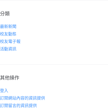
分類
最新新聞
校友動態
校友電子報
活動資訊
其他操作
登入
訂閱網站內容的資訊提供
訂閱留言的資訊提供