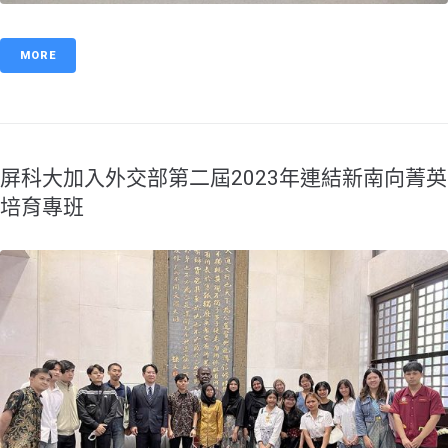
MORE
屏科大加入外交部第二屆2023年連結新南向菁英
培育專班