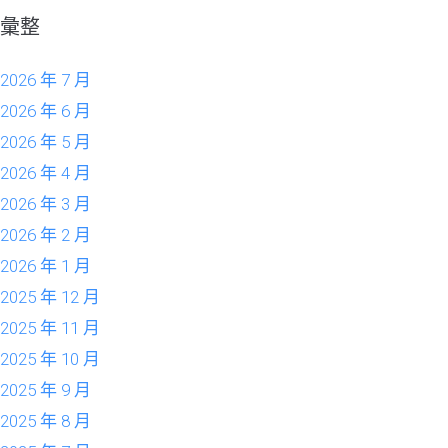
彙整
2026 年 7 月
2026 年 6 月
2026 年 5 月
2026 年 4 月
2026 年 3 月
2026 年 2 月
2026 年 1 月
2025 年 12 月
2025 年 11 月
2025 年 10 月
2025 年 9 月
2025 年 8 月