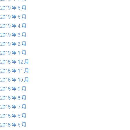
2019 年 6 月
2019 年 5 月
2019 年 4 月
2019 年 3 月
2019 年 2 月
2019 年 1 月
2018 年 12 月
2018 年 11 月
2018 年 10 月
2018 年 9 月
2018 年 8 月
2018 年 7 月
2018 年 6 月
2018 年 5 月