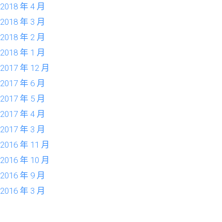
2018 年 4 月
2018 年 3 月
2018 年 2 月
2018 年 1 月
2017 年 12 月
2017 年 6 月
2017 年 5 月
2017 年 4 月
2017 年 3 月
2016 年 11 月
2016 年 10 月
2016 年 9 月
2016 年 3 月