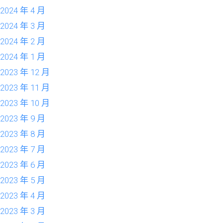
2024 年 4 月
2024 年 3 月
2024 年 2 月
2024 年 1 月
2023 年 12 月
2023 年 11 月
2023 年 10 月
2023 年 9 月
2023 年 8 月
2023 年 7 月
2023 年 6 月
2023 年 5 月
2023 年 4 月
2023 年 3 月