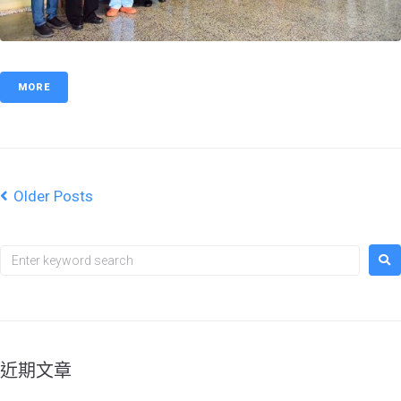
MORE
Older Posts
近期文章