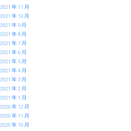
2021 年 11 月
2021 年 10 月
2021 年 9 月
2021 年 8 月
2021 年 7 月
2021 年 6 月
2021 年 5 月
2021 年 4 月
2021 年 3 月
2021 年 2 月
2021 年 1 月
2020 年 12 月
2020 年 11 月
2020 年 10 月