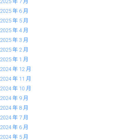
2025 年 7 月
2025 年 6 月
2025 年 5 月
2025 年 4 月
2025 年 3 月
2025 年 2 月
2025 年 1 月
2024 年 12 月
2024 年 11 月
2024 年 10 月
2024 年 9 月
2024 年 8 月
2024 年 7 月
2024 年 6 月
2024 年 5 月