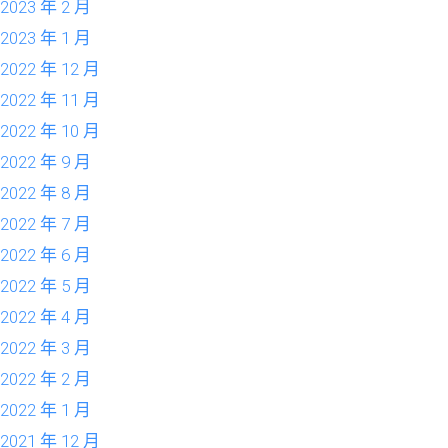
2023 年 2 月
2023 年 1 月
2022 年 12 月
2022 年 11 月
2022 年 10 月
2022 年 9 月
2022 年 8 月
2022 年 7 月
2022 年 6 月
2022 年 5 月
2022 年 4 月
2022 年 3 月
2022 年 2 月
2022 年 1 月
2021 年 12 月