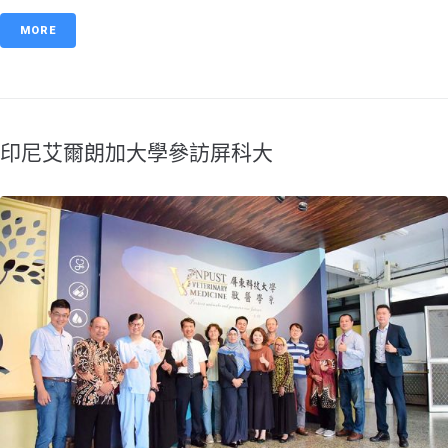
MORE
印尼艾爾朗加大學參訪屏科大