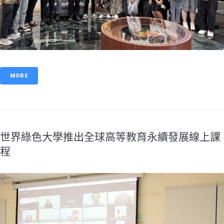
MORE
世界綠色大學推出全球高等教育永續發展線上課
程