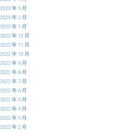
2023 年 3 月
2023 年 2 月
2023 年 1 月
2022 年 12 月
2022 年 11 月
2022 年 10 月
2022 年 9 月
2022 年 8 月
2022 年 7 月
2022 年 6 月
2022 年 5 月
2022 年 4 月
2022 年 3 月
2022 年 2 月