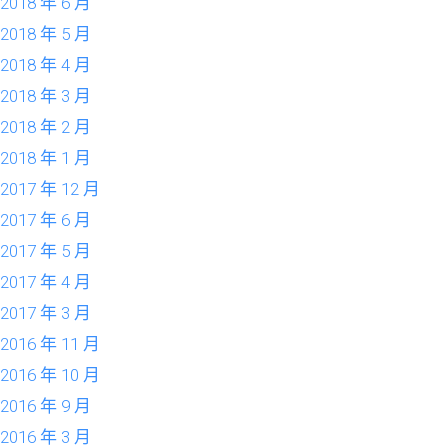
2018 年 6 月
2018 年 5 月
2018 年 4 月
2018 年 3 月
2018 年 2 月
2018 年 1 月
2017 年 12 月
2017 年 6 月
2017 年 5 月
2017 年 4 月
2017 年 3 月
2016 年 11 月
2016 年 10 月
2016 年 9 月
2016 年 3 月