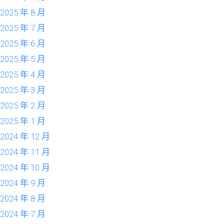
2025 年 8 月
2025 年 7 月
2025 年 6 月
2025 年 5 月
2025 年 4 月
2025 年 3 月
2025 年 2 月
2025 年 1 月
2024 年 12 月
2024 年 11 月
2024 年 10 月
2024 年 9 月
2024 年 8 月
2024 年 7 月