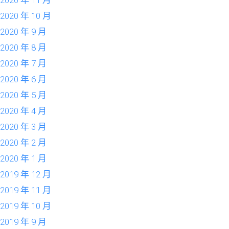
2020 年 11 月
2020 年 10 月
2020 年 9 月
2020 年 8 月
2020 年 7 月
2020 年 6 月
2020 年 5 月
2020 年 4 月
2020 年 3 月
2020 年 2 月
2020 年 1 月
2019 年 12 月
2019 年 11 月
2019 年 10 月
2019 年 9 月