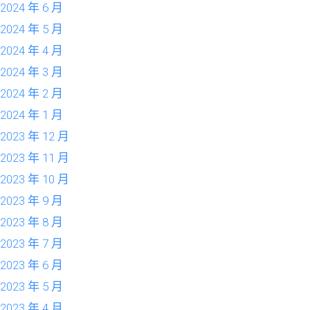
2024 年 6 月
2024 年 5 月
2024 年 4 月
2024 年 3 月
2024 年 2 月
2024 年 1 月
2023 年 12 月
2023 年 11 月
2023 年 10 月
2023 年 9 月
2023 年 8 月
2023 年 7 月
2023 年 6 月
2023 年 5 月
2023 年 4 月