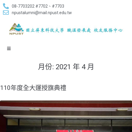
08-7703202 #7702、#7703
npustalumni@mail.npust.edu.tw
月份:
2021 年 4 月
110年度全大運授旗典禮