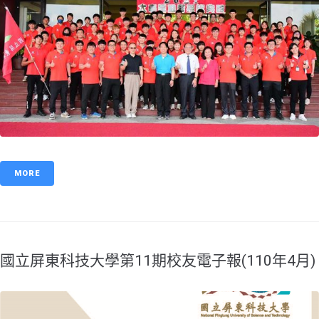
MORE
國立屏東科技大學第11期校友電子報(110年4月)