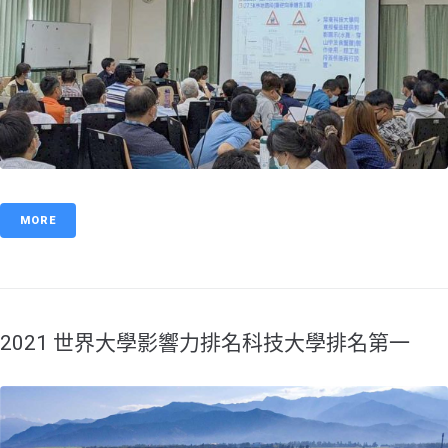
MORE
​2021 世界大學影響力排名科技大學排名第一