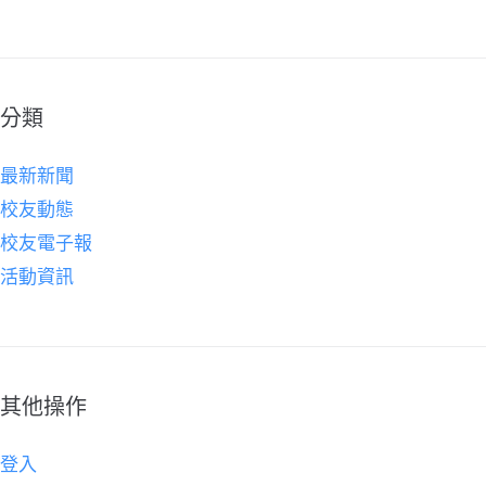
分類
最新新聞
校友動態
校友電子報
活動資訊
其他操作
登入