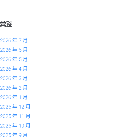
彙整
2026 年 7 月
2026 年 6 月
2026 年 5 月
2026 年 4 月
2026 年 3 月
2026 年 2 月
2026 年 1 月
2025 年 12 月
2025 年 11 月
2025 年 10 月
2025 年 9 月