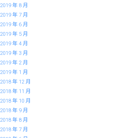
2019 年 8 月
2019 年 7 月
2019 年 6 月
2019 年 5 月
2019 年 4 月
2019 年 3 月
2019 年 2 月
2019 年 1 月
2018 年 12 月
2018 年 11 月
2018 年 10 月
2018 年 9 月
2018 年 8 月
2018 年 7 月