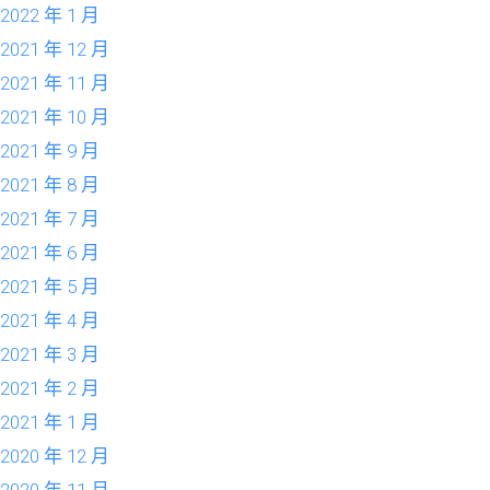
2022 年 1 月
2021 年 12 月
2021 年 11 月
2021 年 10 月
2021 年 9 月
2021 年 8 月
2021 年 7 月
2021 年 6 月
2021 年 5 月
2021 年 4 月
2021 年 3 月
2021 年 2 月
2021 年 1 月
2020 年 12 月