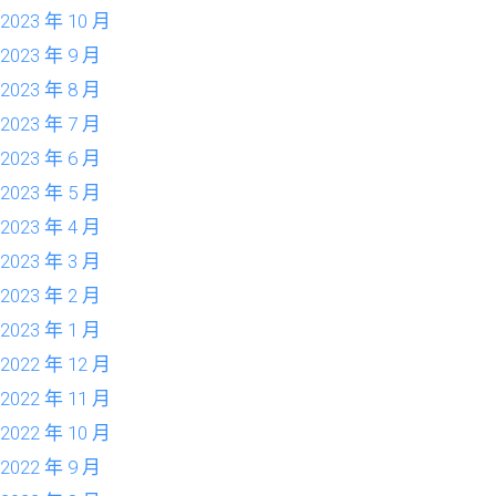
2023 年 10 月
2023 年 9 月
2023 年 8 月
2023 年 7 月
2023 年 6 月
2023 年 5 月
2023 年 4 月
2023 年 3 月
2023 年 2 月
2023 年 1 月
2022 年 12 月
2022 年 11 月
2022 年 10 月
2022 年 9 月