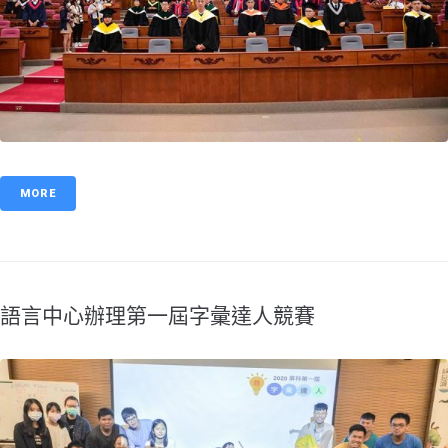
MORE
語言中心辦理第一屆字彙達人競賽