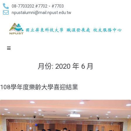
08-7703202 #7702、#7703
npustalumni@mail.npust.edu.tw
月份:
2020 年 6 月
108學年度樂齡大學喜迎結業