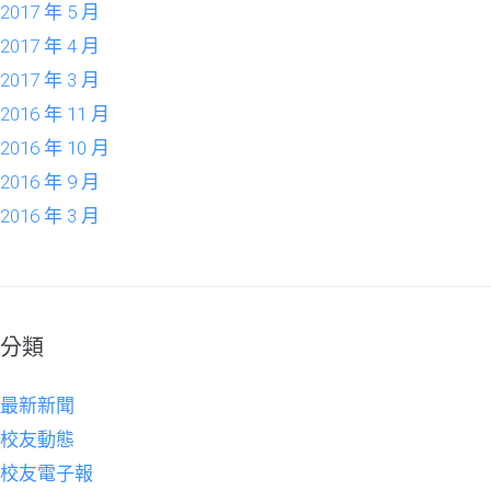
2017 年 5 月
2017 年 4 月
2017 年 3 月
2016 年 11 月
2016 年 10 月
2016 年 9 月
2016 年 3 月
分類
最新新聞
校友動態
校友電子報