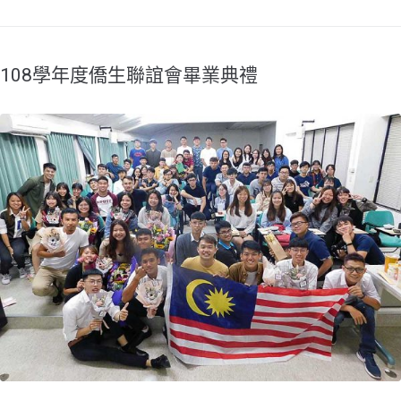
108學年度僑生聯誼會畢業典禮