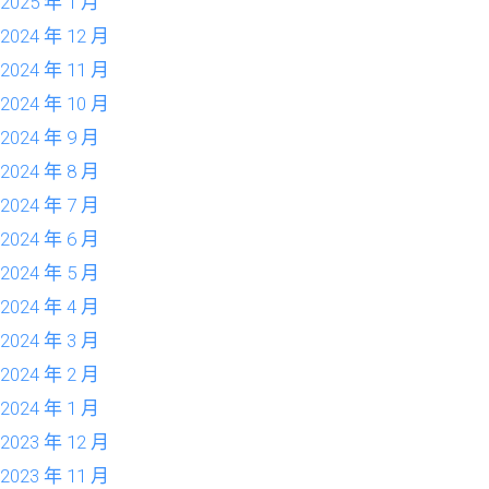
2025 年 1 月
2024 年 12 月
2024 年 11 月
2024 年 10 月
2024 年 9 月
2024 年 8 月
2024 年 7 月
2024 年 6 月
2024 年 5 月
2024 年 4 月
2024 年 3 月
2024 年 2 月
2024 年 1 月
2023 年 12 月
2023 年 11 月