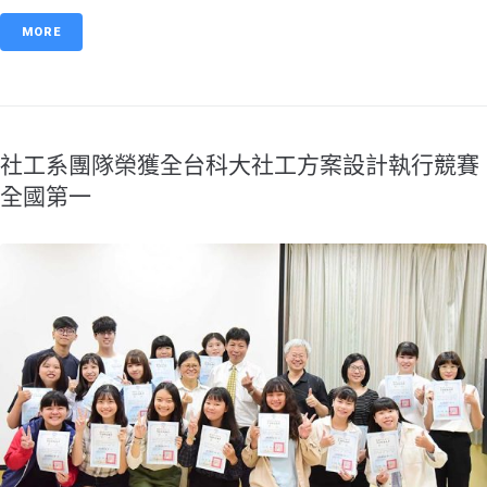
MORE
社工系團隊榮獲全台科大社工方案設計執行競賽
全國第一