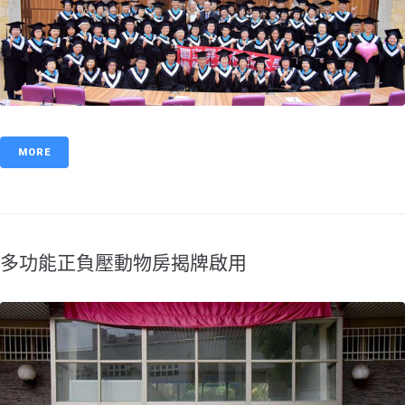
MORE
多功能正負壓動物房揭牌啟用