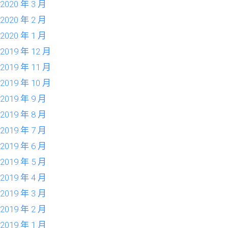
2020 年 3 月
2020 年 2 月
2020 年 1 月
2019 年 12 月
2019 年 11 月
2019 年 10 月
2019 年 9 月
2019 年 8 月
2019 年 7 月
2019 年 6 月
2019 年 5 月
2019 年 4 月
2019 年 3 月
2019 年 2 月
2019 年 1 月