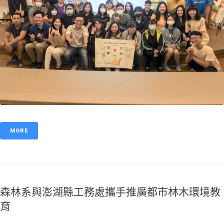
MORE
森林系與澎湖縣工務處攜手推廣都市林木環境教
育