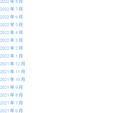
2022 年 8 月
2022 年 7 月
2022 年 6 月
2022 年 5 月
2022 年 4 月
2022 年 3 月
2022 年 2 月
2022 年 1 月
2021 年 12 月
2021 年 11 月
2021 年 10 月
2021 年 9 月
2021 年 8 月
2021 年 7 月
2021 年 6 月