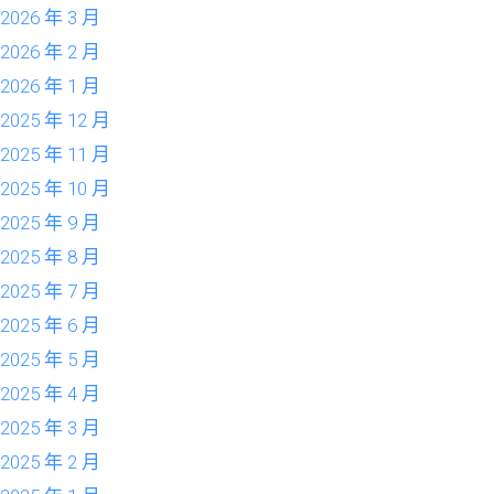
2026 年 3 月
2026 年 2 月
2026 年 1 月
2025 年 12 月
2025 年 11 月
2025 年 10 月
2025 年 9 月
2025 年 8 月
2025 年 7 月
2025 年 6 月
2025 年 5 月
2025 年 4 月
2025 年 3 月
2025 年 2 月