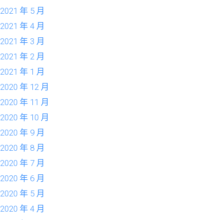
2021 年 5 月
2021 年 4 月
2021 年 3 月
2021 年 2 月
2021 年 1 月
2020 年 12 月
2020 年 11 月
2020 年 10 月
2020 年 9 月
2020 年 8 月
2020 年 7 月
2020 年 6 月
2020 年 5 月
2020 年 4 月