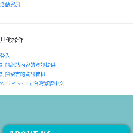
活動資訊
其他操作
登入
訂閱網站內容的資訊提供
訂閱留言的資訊提供
WordPress.org 台灣繁體中文