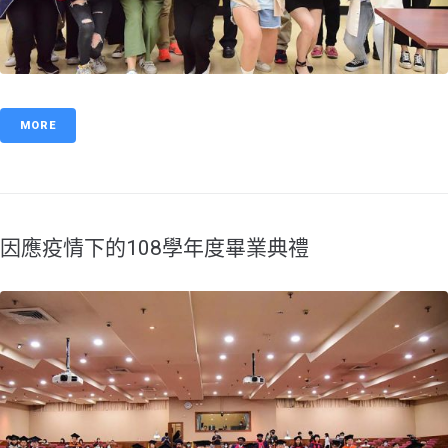
MORE
因應疫情下的108學年度畢業典禮