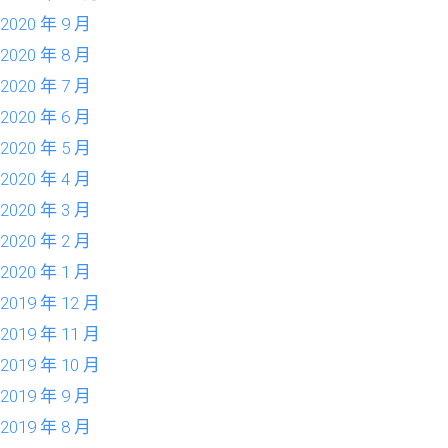
2020 年 9 月
2020 年 8 月
2020 年 7 月
2020 年 6 月
2020 年 5 月
2020 年 4 月
2020 年 3 月
2020 年 2 月
2020 年 1 月
2019 年 12 月
2019 年 11 月
2019 年 10 月
2019 年 9 月
2019 年 8 月