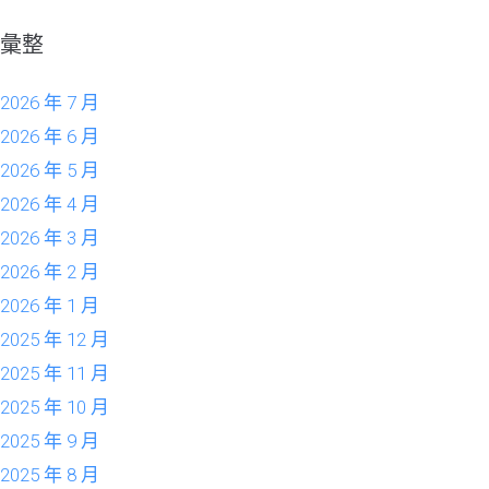
彙整
2026 年 7 月
2026 年 6 月
2026 年 5 月
2026 年 4 月
2026 年 3 月
2026 年 2 月
2026 年 1 月
2025 年 12 月
2025 年 11 月
2025 年 10 月
2025 年 9 月
2025 年 8 月