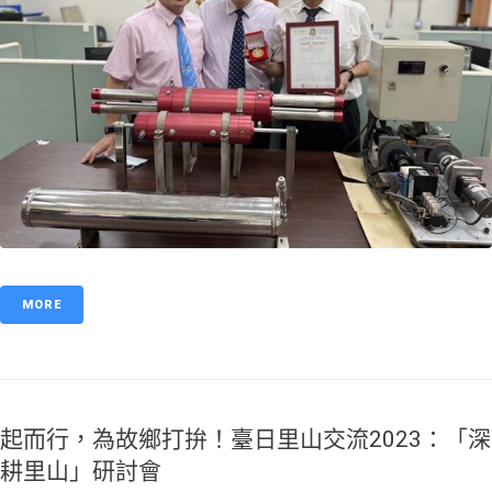
MORE
起而行，為故鄉打拚！臺日里山交流2023：「深
耕里山」研討會