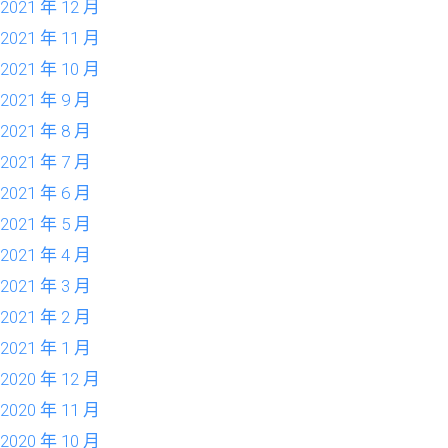
2021 年 12 月
2021 年 11 月
2021 年 10 月
2021 年 9 月
2021 年 8 月
2021 年 7 月
2021 年 6 月
2021 年 5 月
2021 年 4 月
2021 年 3 月
2021 年 2 月
2021 年 1 月
2020 年 12 月
2020 年 11 月
2020 年 10 月