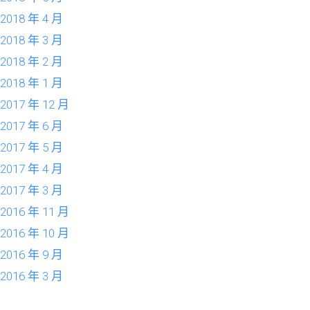
2018 年 4 月
2018 年 3 月
2018 年 2 月
2018 年 1 月
2017 年 12 月
2017 年 6 月
2017 年 5 月
2017 年 4 月
2017 年 3 月
2016 年 11 月
2016 年 10 月
2016 年 9 月
2016 年 3 月