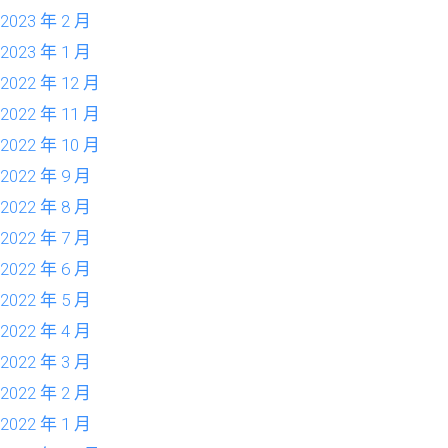
2023 年 2 月
2023 年 1 月
2022 年 12 月
2022 年 11 月
2022 年 10 月
2022 年 9 月
2022 年 8 月
2022 年 7 月
2022 年 6 月
2022 年 5 月
2022 年 4 月
2022 年 3 月
2022 年 2 月
2022 年 1 月