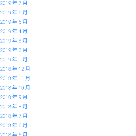
2019 年 7 月
2019 年 6 月
2019 年 5 月
2019 年 4 月
2019 年 3 月
2019 年 2 月
2019 年 1 月
2018 年 12 月
2018 年 11 月
2018 年 10 月
2018 年 9 月
2018 年 8 月
2018 年 7 月
2018 年 6 月
2018 年 5 月