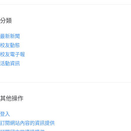
分類
最新新聞
校友動態
校友電子報
活動資訊
其他操作
登入
訂閱網站內容的資訊提供