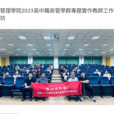
管理學院2023高中職商管學群專題實作教師工作
坊