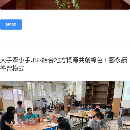
MORE
大手牽小手USR結合地方資源共創綠色工藝永續
學習模式