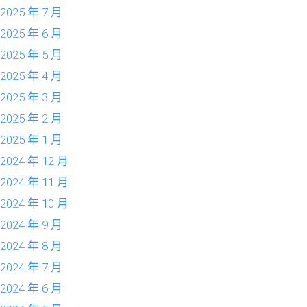
2025 年 7 月
2025 年 6 月
2025 年 5 月
2025 年 4 月
2025 年 3 月
2025 年 2 月
2025 年 1 月
2024 年 12 月
2024 年 11 月
2024 年 10 月
2024 年 9 月
2024 年 8 月
2024 年 7 月
2024 年 6 月