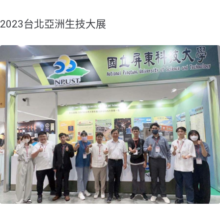
​2023台北亞洲生技大展