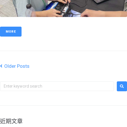
MORE
Older Posts
近期文章