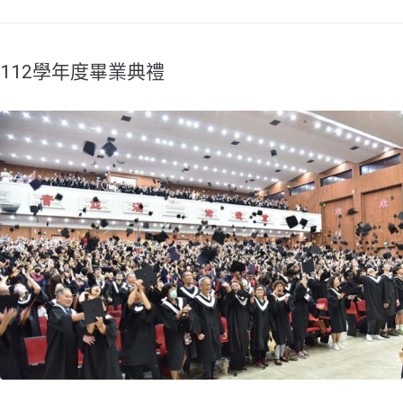
112學年度畢業典禮