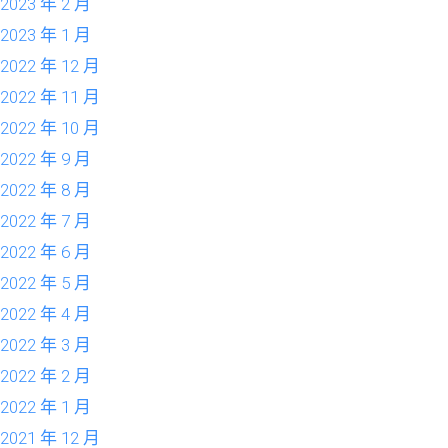
2023 年 2 月
2023 年 1 月
2022 年 12 月
2022 年 11 月
2022 年 10 月
2022 年 9 月
2022 年 8 月
2022 年 7 月
2022 年 6 月
2022 年 5 月
2022 年 4 月
2022 年 3 月
2022 年 2 月
2022 年 1 月
2021 年 12 月