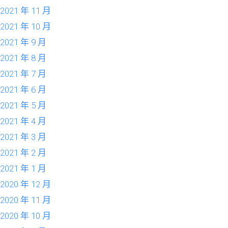
2021 年 11 月
2021 年 10 月
2021 年 9 月
2021 年 8 月
2021 年 7 月
2021 年 6 月
2021 年 5 月
2021 年 4 月
2021 年 3 月
2021 年 2 月
2021 年 1 月
2020 年 12 月
2020 年 11 月
2020 年 10 月