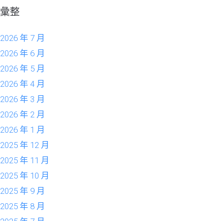
彙整
2026 年 7 月
2026 年 6 月
2026 年 5 月
2026 年 4 月
2026 年 3 月
2026 年 2 月
2026 年 1 月
2025 年 12 月
2025 年 11 月
2025 年 10 月
2025 年 9 月
2025 年 8 月