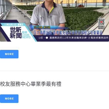
MORE
校友服務中心畢業季最有禮
MORE