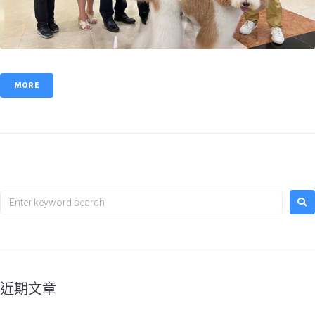
MORE
近期文章