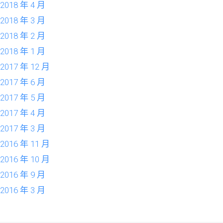
2018 年 4 月
2018 年 3 月
2018 年 2 月
2018 年 1 月
2017 年 12 月
2017 年 6 月
2017 年 5 月
2017 年 4 月
2017 年 3 月
2016 年 11 月
2016 年 10 月
2016 年 9 月
2016 年 3 月