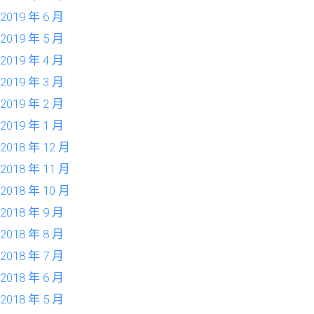
2019 年 6 月
2019 年 5 月
2019 年 4 月
2019 年 3 月
2019 年 2 月
2019 年 1 月
2018 年 12 月
2018 年 11 月
2018 年 10 月
2018 年 9 月
2018 年 8 月
2018 年 7 月
2018 年 6 月
2018 年 5 月