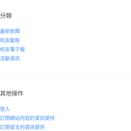
分類
最新新聞
校友動態
校友電子報
活動資訊
其他操作
登入
訂閱網站內容的資訊提供
訂閱留言的資訊提供