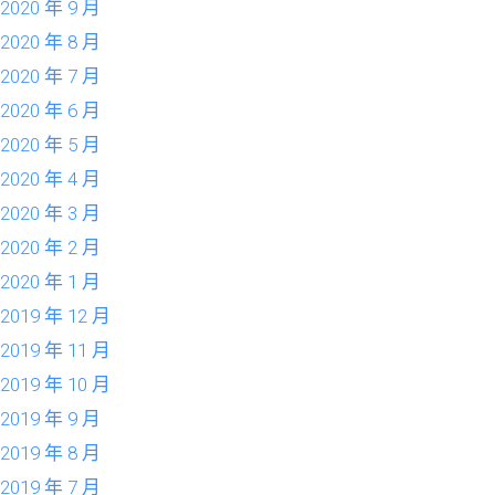
2020 年 9 月
2020 年 8 月
2020 年 7 月
2020 年 6 月
2020 年 5 月
2020 年 4 月
2020 年 3 月
2020 年 2 月
2020 年 1 月
2019 年 12 月
2019 年 11 月
2019 年 10 月
2019 年 9 月
2019 年 8 月
2019 年 7 月