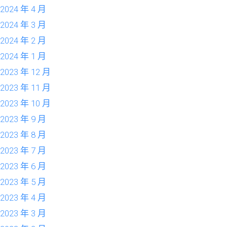
2024 年 4 月
2024 年 3 月
2024 年 2 月
2024 年 1 月
2023 年 12 月
2023 年 11 月
2023 年 10 月
2023 年 9 月
2023 年 8 月
2023 年 7 月
2023 年 6 月
2023 年 5 月
2023 年 4 月
2023 年 3 月