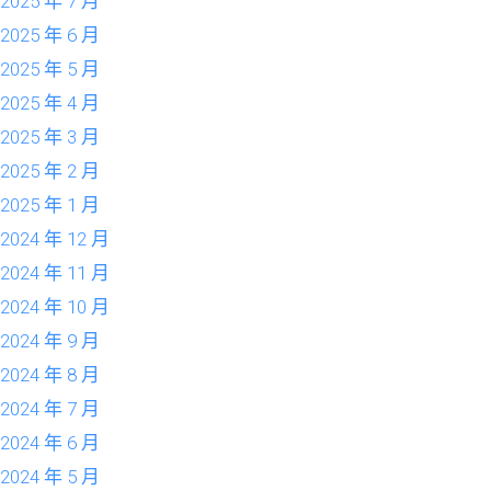
2025 年 7 月
2025 年 6 月
2025 年 5 月
2025 年 4 月
2025 年 3 月
2025 年 2 月
2025 年 1 月
2024 年 12 月
2024 年 11 月
2024 年 10 月
2024 年 9 月
2024 年 8 月
2024 年 7 月
2024 年 6 月
2024 年 5 月