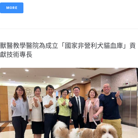
MORE
獸醫教學醫院為成立「國家非營利犬貓血庫」貢
獻技術專長